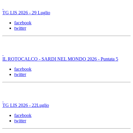
TG LIS 2026 - 29 Luglio
facebook
twitter
IL ROTOCALCO - SARDI NEL MONDO 2026 - Puntata 5
facebook
twitter
TG LIS 2026 - 22Luglio
facebook
twitter