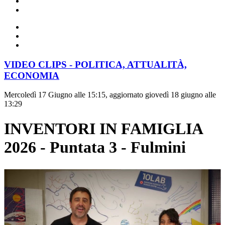
VIDEO CLIPS - POLITICA, ATTUALITÀ,
ECONOMIA
Mercoledì 17 Giugno alle 15:15, aggiornato giovedì 18 giugno alle
13:29
INVENTORI IN FAMIGLIA
2026 - Puntata 3 - Fulmini