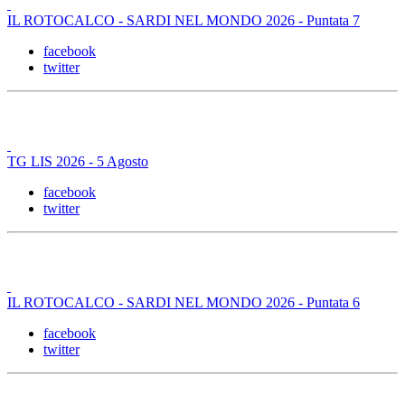
IL ROTOCALCO - SARDI NEL MONDO 2026 - Puntata 7
facebook
twitter
TG LIS 2026 - 5 Agosto
facebook
twitter
IL ROTOCALCO - SARDI NEL MONDO 2026 - Puntata 6
facebook
twitter