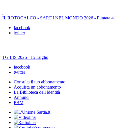
IL ROTOCALCO - SARDI NEL MONDO 2026 - Puntata 4
facebook
twitter
TG LIS 2026 - 15 Luglio
facebook
twitter
Consulta il tuo abbonamento
Acquista un abbonamento
La Biblioteca dell'Identità
Annunci
PBM