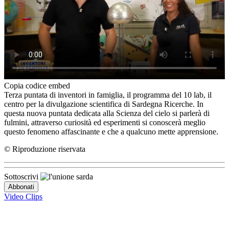
Copia codice embed
Terza puntata di inventori in famiglia, il programma del 10 lab, il
centro per la divulgazione scientifica di Sardegna Ricerche. In
questa nuova puntata dedicata alla Scienza del cielo si parlerà di
fulmini, attraverso curiosità ed esperimenti si conoscerà meglio
questo fenomeno affascinante e che a qualcuno mette apprensione.
© Riproduzione riservata
Sottoscrivi
Video Clips