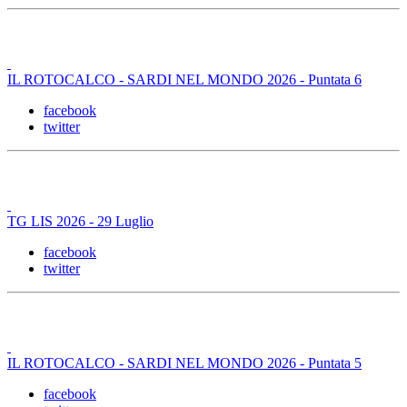
IL ROTOCALCO - SARDI NEL MONDO 2026 - Puntata 6
facebook
twitter
TG LIS 2026 - 29 Luglio
facebook
twitter
IL ROTOCALCO - SARDI NEL MONDO 2026 - Puntata 5
facebook