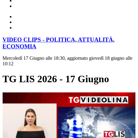
VIDEO CLIPS - POLITICA, ATTUALITÀ,
ECONOMIA
Mercoledì 17 Giugno alle 18:30, aggiornato giovedì 18 giugno alle
10:12
TG LIS 2026 - 17 Giugno