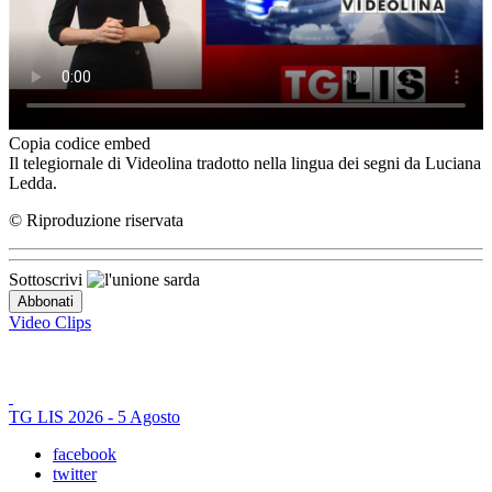
Copia codice embed
Il telegiornale di Videolina tradotto nella lingua dei segni da Luciana
Ledda.
© Riproduzione riservata
Sottoscrivi
Video Clips
TG LIS 2026 - 5 Agosto
facebook
twitter