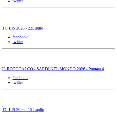
twitter
TG LIS 2026 - 22Luglio
facebook
twitter
IL ROTOCALCO - SARDI NEL MONDO 2026 - Puntata 4
facebook
twitter
TG LIS 2026 - 15 Luglio