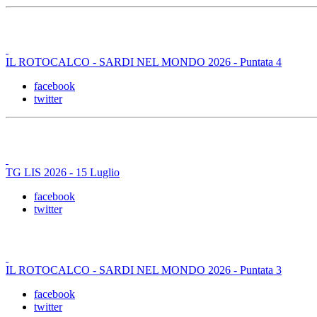
IL ROTOCALCO - SARDI NEL MONDO 2026 - Puntata 4
facebook
twitter
TG LIS 2026 - 15 Luglio
facebook
twitter
IL ROTOCALCO - SARDI NEL MONDO 2026 - Puntata 3
facebook
twitter