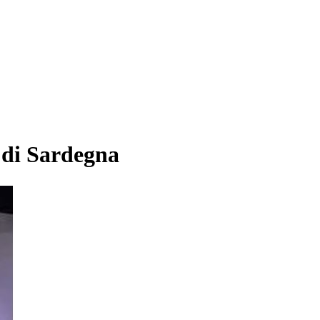
i di Sardegna