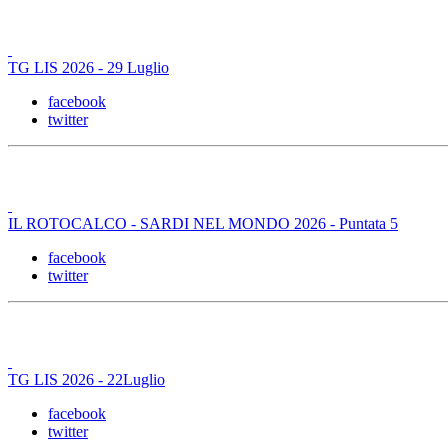
TG LIS 2026 - 29 Luglio
facebook
twitter
IL ROTOCALCO - SARDI NEL MONDO 2026 - Puntata 5
facebook
twitter
TG LIS 2026 - 22Luglio
facebook
twitter