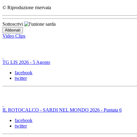
© Riproduzione riservata
Sottoscrivi
Video Clips
TG LIS 2026 - 5 Agosto
facebook
twitter
IL ROTOCALCO - SARDI NEL MONDO 2026 - Puntata 6
facebook
twitter