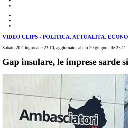
VIDEO CLIPS - POLITICA, ATTUALITÀ, ECON
Sabato 20 Giugno alle 23:10, aggiornato sabato 20 giugno alle 23:11
Gap insulare, le imprese sarde 