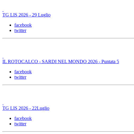
TG LIS 2026 - 29 Luglio
facebook
twitter
IL ROTOCALCO - SARDI NEL MONDO 2026 - Puntata 5
facebook
twitter
TG LIS 2026 - 22Luglio
facebook
twitter