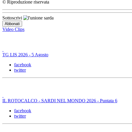
© Riproduzione riservata
Sottoscrivi
Video Clips
TG LIS 2026 - 5 Agosto
facebook
twitter
IL ROTOCALCO - SARDI NEL MONDO 2026 - Puntata 6
facebook
twitter