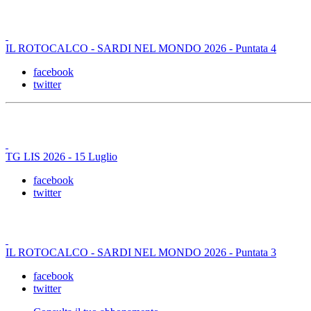
IL ROTOCALCO - SARDI NEL MONDO 2026 - Puntata 4
facebook
twitter
TG LIS 2026 - 15 Luglio
facebook
twitter
IL ROTOCALCO - SARDI NEL MONDO 2026 - Puntata 3
facebook
twitter