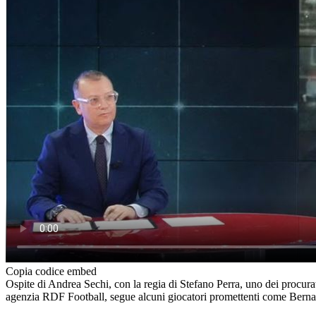
Copia codice embed
Ospite di Andrea Sechi, con la regia di Stefano Perra, uno dei procura
agenzia RDF Football, segue alcuni giocatori promettenti come Bernas