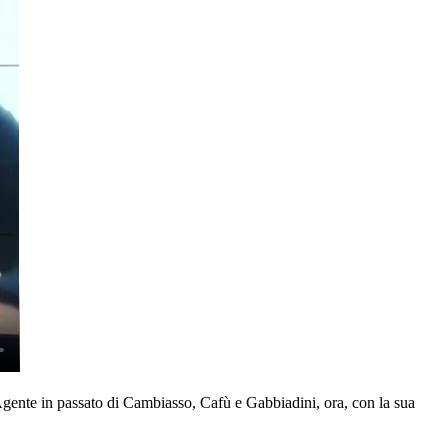
 Agente in passato di Cambiasso, Cafù e Gabbiadini, ora, con la sua