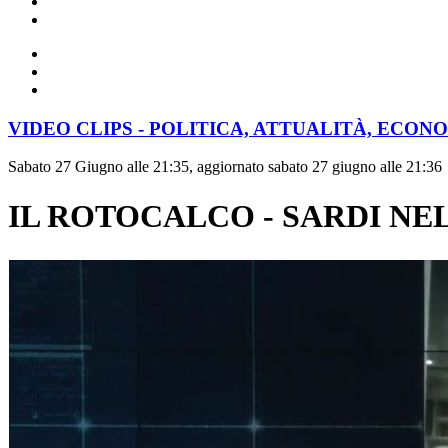
VIDEO CLIPS - POLITICA, ATTUALITÀ, ECON
Sabato 27 Giugno alle 21:35, aggiornato sabato 27 giugno alle 21:36
IL ROTOCALCO - SARDI NEL 