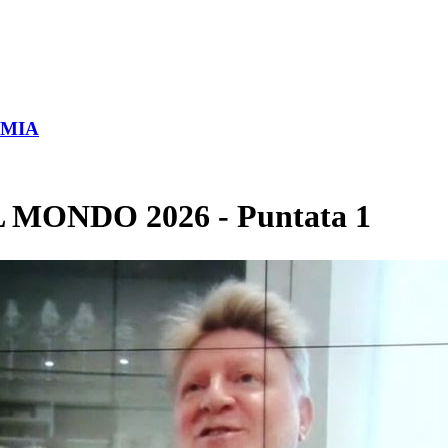
OMIA
MONDO 2026 - Puntata 1