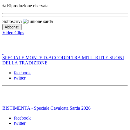
© Riproduzione riservata
Sottoscrivi
Video Clips
SPECIALE MONTE D-ACCODDI TRA MITI _RITI E SUONI
DELLA TRADIZIONE _
facebook
twitter
BISTIMENTA - Speciale Cavalcata Sarda 2026
facebook
twitter