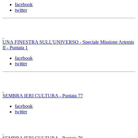
facebook
twitter
UNA FINESTRA SULL'UNIVERSO - Speciale Missione Artemis
II - Puntata 1
facebook
twitter
SEMBRA IERI CULTURA - Puntata 77
facebook
twitter