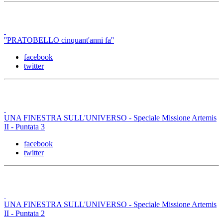
''PRATOBELLO cinquant'anni fa''
facebook
twitter
UNA FINESTRA SULL'UNIVERSO - Speciale Missione Artemis
II - Puntata 3
facebook
twitter
UNA FINESTRA SULL'UNIVERSO - Speciale Missione Artemis
II - Puntata 2