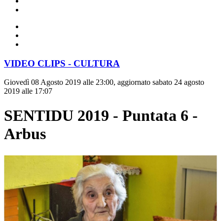
VIDEO CLIPS - CULTURA
Giovedì 08 Agosto 2019 alle 23:00, aggiornato sabato 24 agosto
2019 alle 17:07
SENTIDU 2019 - Puntata 6 -
Arbus