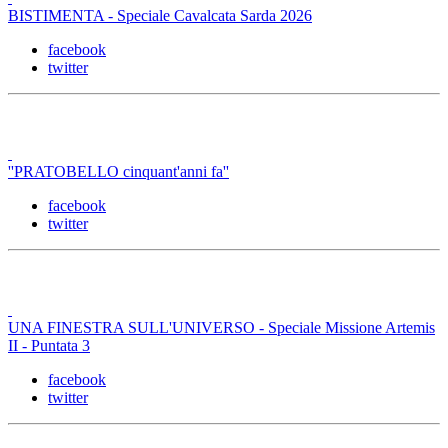
BISTIMENTA - Speciale Cavalcata Sarda 2026
facebook
twitter
''PRATOBELLO cinquant'anni fa''
facebook
twitter
UNA FINESTRA SULL'UNIVERSO - Speciale Missione Artemis
II - Puntata 3
facebook
twitter