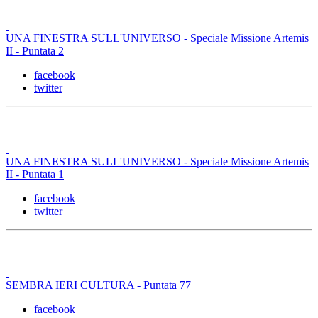
UNA FINESTRA SULL'UNIVERSO - Speciale Missione Artemis
II - Puntata 2
facebook
twitter
UNA FINESTRA SULL'UNIVERSO - Speciale Missione Artemis
II - Puntata 1
facebook
twitter
SEMBRA IERI CULTURA - Puntata 77
facebook