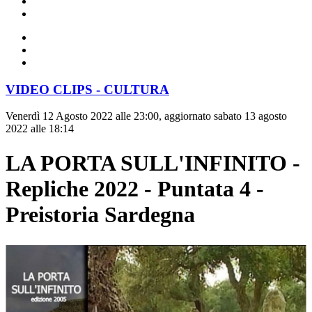
VIDEO CLIPS - CULTURA
Venerdì 12 Agosto 2022 alle 23:00, aggiornato sabato 13 agosto
2022 alle 18:14
LA PORTA SULL'INFINITO -
Repliche 2022 - Puntata 4 -
Preistoria Sardegna