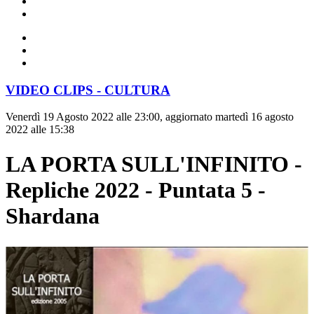
VIDEO CLIPS - CULTURA
Venerdì 19 Agosto 2022 alle 23:00, aggiornato martedì 16 agosto
2022 alle 15:38
LA PORTA SULL'INFINITO -
Repliche 2022 - Puntata 5 -
Shardana