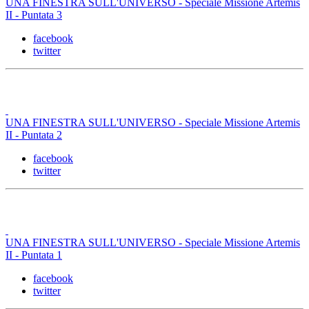
UNA FINESTRA SULL'UNIVERSO - Speciale Missione Artemis
II - Puntata 3
facebook
twitter
UNA FINESTRA SULL'UNIVERSO - Speciale Missione Artemis
II - Puntata 2
facebook
twitter
UNA FINESTRA SULL'UNIVERSO - Speciale Missione Artemis
II - Puntata 1
facebook
twitter