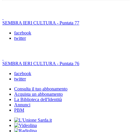
SEMBRA IERI CULTURA - Puntata 77
facebook
twitter
SEMBRA IERI CULTURA - Puntata 76
facebook
twitter
Consulta il tuo abbonamento
Acquista un abbonamento
La Biblioteca dell'Identità
Annunci
PBM