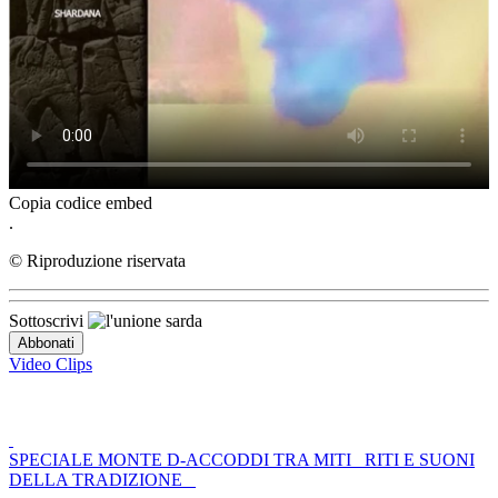
Copia codice embed
.
© Riproduzione riservata
Sottoscrivi
Video Clips
SPECIALE MONTE D-ACCODDI TRA MITI _RITI E SUONI
DELLA TRADIZIONE _