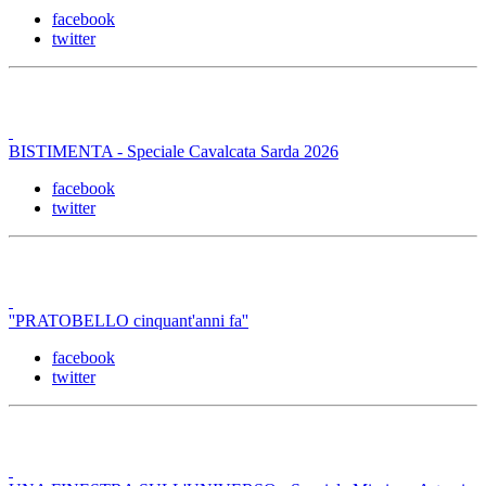
facebook
twitter
BISTIMENTA - Speciale Cavalcata Sarda 2026
facebook
twitter
''PRATOBELLO cinquant'anni fa''
facebook
twitter