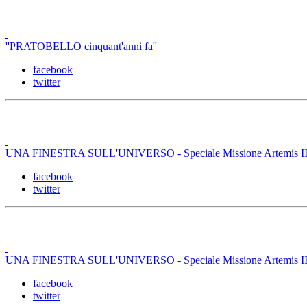
''PRATOBELLO cinquant'anni fa''
facebook
twitter
UNA FINESTRA SULL'UNIVERSO - Speciale Missione Artemis II -
facebook
twitter
UNA FINESTRA SULL'UNIVERSO - Speciale Missione Artemis II -
facebook
twitter