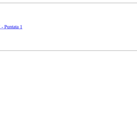
 Puntata 1