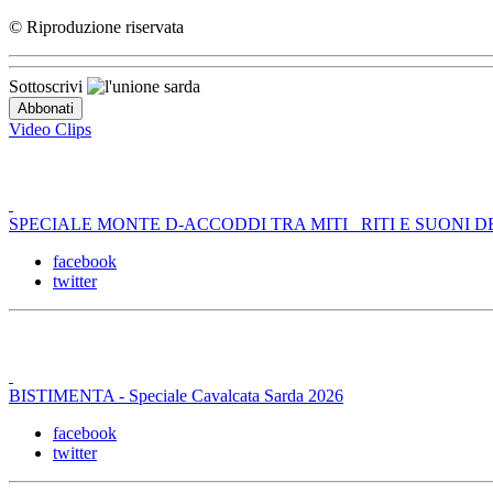
© Riproduzione riservata
Sottoscrivi
Video Clips
SPECIALE MONTE D-ACCODDI TRA MITI _RITI E SUONI D
facebook
twitter
BISTIMENTA - Speciale Cavalcata Sarda 2026
facebook
twitter