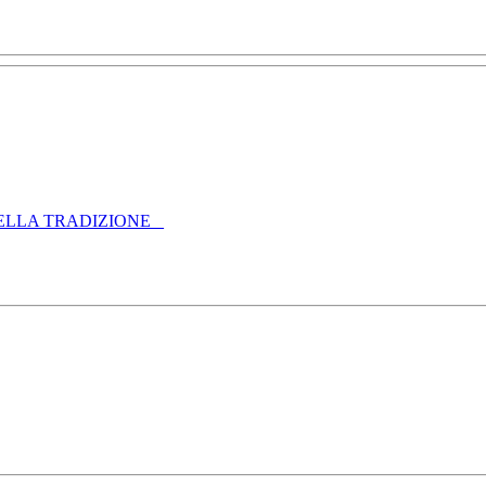
ELLA TRADIZIONE _