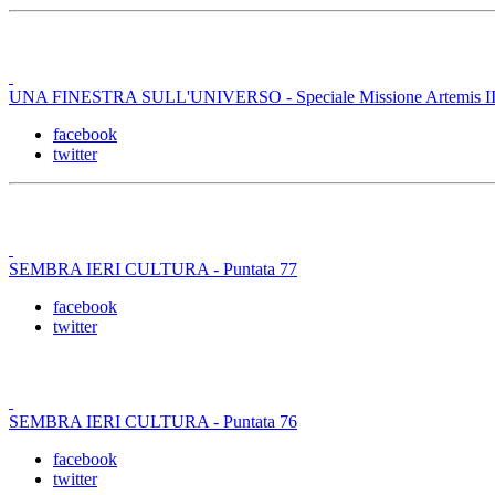
UNA FINESTRA SULL'UNIVERSO - Speciale Missione Artemis II -
facebook
twitter
SEMBRA IERI CULTURA - Puntata 77
facebook
twitter
SEMBRA IERI CULTURA - Puntata 76
facebook
twitter