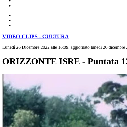
VIDEO CLIPS - CULTURA
Lunedì 26 Dicembre 2022 alle 16:09, aggiornato lunedì 26 dicembre 
ORIZZONTE ISRE - Puntata 12 