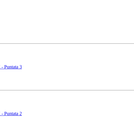
 Puntata 3
 Puntata 2