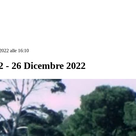
2022 alle 16:10
- 26 Dicembre 2022