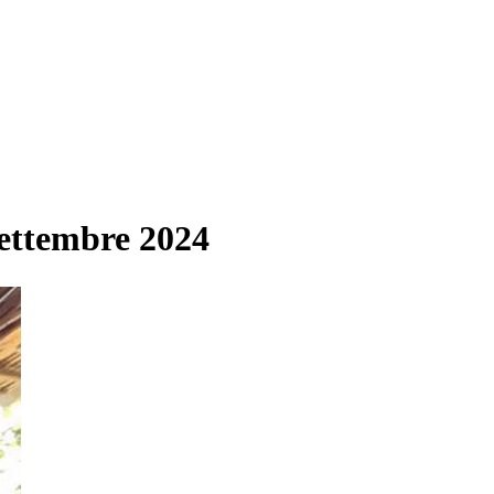
ettembre 2024