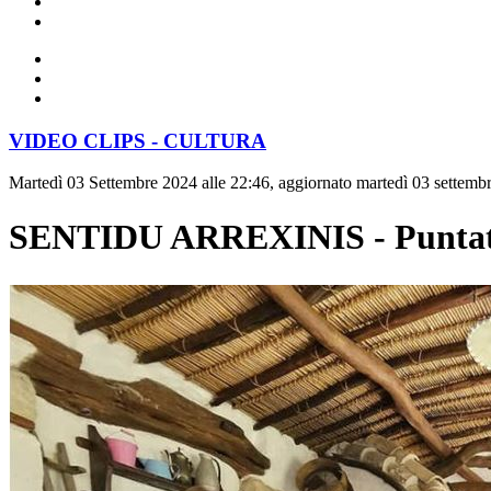
VIDEO CLIPS - CULTURA
Martedì 03 Settembre 2024 alle 22:46, aggiornato martedì 03 settembr
SENTIDU ARREXINIS - Puntata 