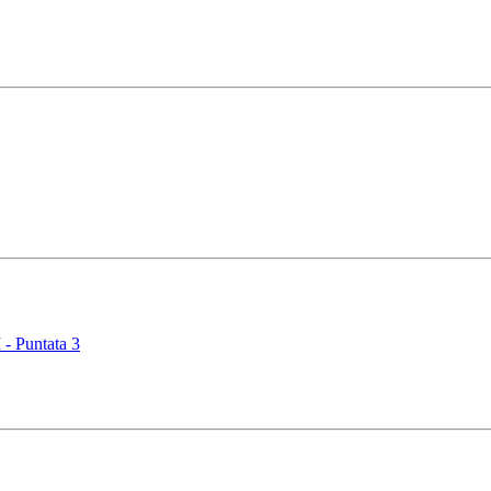
 Puntata 3