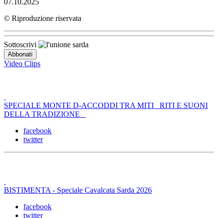
07.10.2025
© Riproduzione riservata
Sottoscrivi
Video Clips
SPECIALE MONTE D-ACCODDI TRA MITI _RITI E SUONI
DELLA TRADIZIONE _
facebook
twitter
BISTIMENTA - Speciale Cavalcata Sarda 2026
facebook
twitter