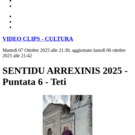
VIDEO CLIPS - CULTURA
Martedì 07 Ottobre 2025 alle 21:30, aggiornato lunedì 06 ottobre
2025 alle 21:42
SENTIDU ARREXINIS 2025 -
Puntata 6 - Teti