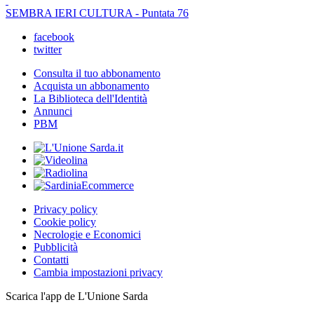
SEMBRA IERI CULTURA - Puntata 76
facebook
twitter
Consulta il tuo abbonamento
Acquista un abbonamento
La Biblioteca dell'Identità
Annunci
PBM
Privacy policy
Cookie policy
Necrologie e Economici
Pubblicità
Contatti
Cambia impostazioni privacy
Scarica l'app de L'Unione Sarda