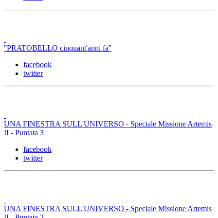
''PRATOBELLO cinquant'anni fa''
facebook
twitter
UNA FINESTRA SULL'UNIVERSO - Speciale Missione Artemis
II - Puntata 3
facebook
twitter
UNA FINESTRA SULL'UNIVERSO - Speciale Missione Artemis
II - Puntata 2