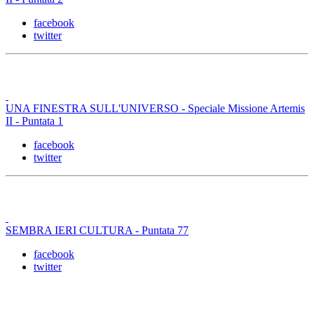
facebook
twitter
UNA FINESTRA SULL'UNIVERSO - Speciale Missione Artemis
II - Puntata 1
facebook
twitter
SEMBRA IERI CULTURA - Puntata 77
facebook
twitter