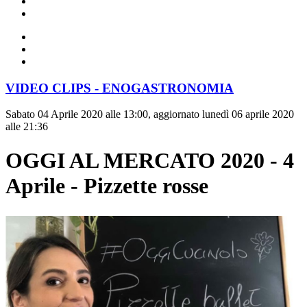
VIDEO CLIPS - ENOGASTRONOMIA
Sabato 04 Aprile 2020 alle 13:00, aggiornato lunedì 06 aprile 2020
alle 21:36
OGGI AL MERCATO 2020 - 4
Aprile - Pizzette rosse