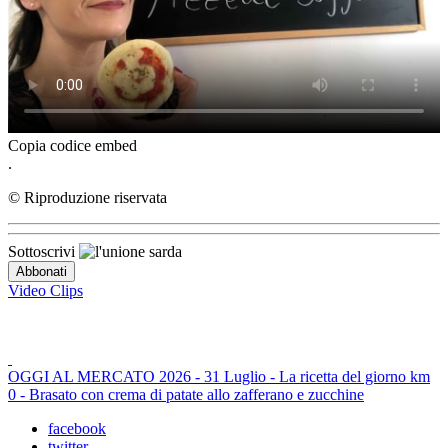
Copia codice embed
.
© Riproduzione riservata
Sottoscrivi
Video Clips
OGGI AL MERCATO 2026 - 31 Luglio - La ricetta del giorno km
0 - Brasato con crema di patate allo zafferano e zucchine
facebook
twitter