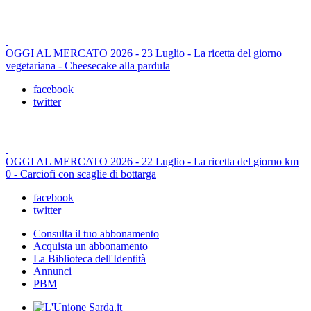
OGGI AL MERCATO 2026 - 23 Luglio - La ricetta del giorno
vegetariana - Cheesecake alla pardula
facebook
twitter
OGGI AL MERCATO 2026 - 22 Luglio - La ricetta del giorno km
0 - Carciofi con scaglie di bottarga
facebook
twitter
Consulta il tuo abbonamento
Acquista un abbonamento
La Biblioteca dell'Identità
Annunci
PBM