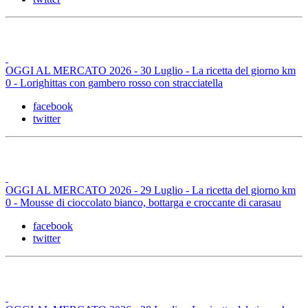
OGGI AL MERCATO 2026 - 30 Luglio - La ricetta del giorno km
0 - Lorighittas con gambero rosso con stracciatella
facebook
twitter
OGGI AL MERCATO 2026 - 29 Luglio - La ricetta del giorno km
0 - Mousse di cioccolato bianco, bottarga e croccante di carasau
facebook
twitter