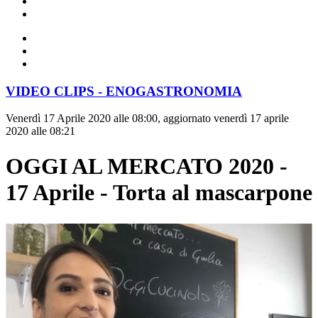
VIDEO CLIPS - ENOGASTRONOMIA
Venerdì 17 Aprile 2020 alle 08:00, aggiornato venerdì 17 aprile
2020 alle 08:21
OGGI AL MERCATO 2020 -
17 Aprile - Torta al mascarpone