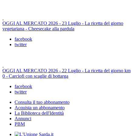
OGGI AL MERCATO 2026 - 23 Luglio - La ricetta del giorno
vegetariana - Cheesecake alla pardula
facebook
twitter
OGGI AL MERCATO 2026 - 22 Luglio - La ricetta del giorno km
0 - Carciofi con scaglie di bottarga
facebook
twitter
Consulta il tuo abbonamento
Acquista un abbonamento
La Biblioteca dell'Identità
Annunci
PBM