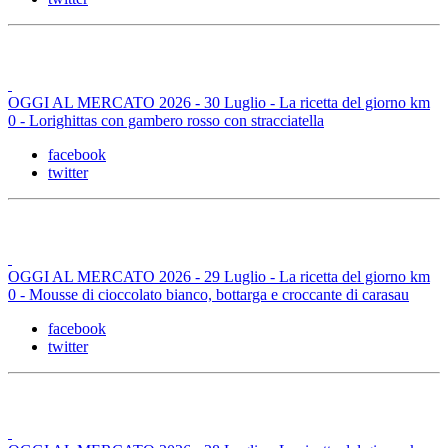
OGGI AL MERCATO 2026 - 30 Luglio - La ricetta del giorno km
0 - Lorighittas con gambero rosso con stracciatella
facebook
twitter
OGGI AL MERCATO 2026 - 29 Luglio - La ricetta del giorno km
0 - Mousse di cioccolato bianco, bottarga e croccante di carasau
facebook
twitter