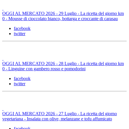
OGGI AL MERCATO 2026 - 29 Luglio - La ricetta del giorno km
0 - Mousse di cioccolato bianco, bottarga e croccante di carasau
facebook
twitter
OGGI AL MERCATO 2026 - 28 Luglio - La ricetta del giorno km
0 - Linguine con gambero rosso e pomodorini
facebook
twitter
OGGI AL MERCATO 2026 - 27 Luglio - La ricetta del giorno
vegetariana - Insalata con olive, melanzane e tofu affumicato
facebook