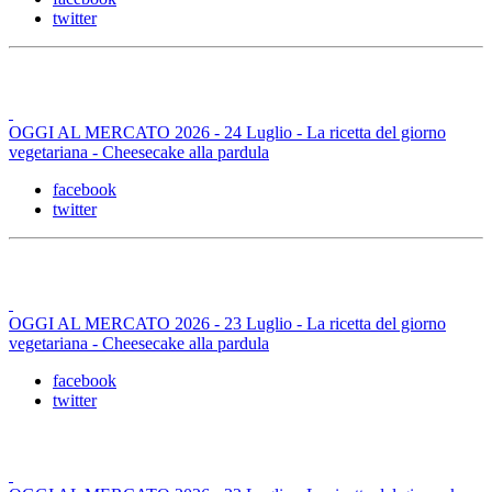
twitter
OGGI AL MERCATO 2026 - 24 Luglio - La ricetta del giorno
vegetariana - Cheesecake alla pardula
facebook
twitter
OGGI AL MERCATO 2026 - 23 Luglio - La ricetta del giorno
vegetariana - Cheesecake alla pardula
facebook
twitter