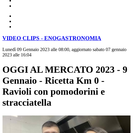
VIDEO CLIPS - ENOGASTRONOMIA
Lunedì 09 Gennaio 2023 alle 08:00, aggiornato sabato 07 gennaio
2023 alle 16:04
OGGI AL MERCATO 2023 - 9
Gennaio - Ricetta Km 0 -
Ravioli con pomodorini e
stracciatella