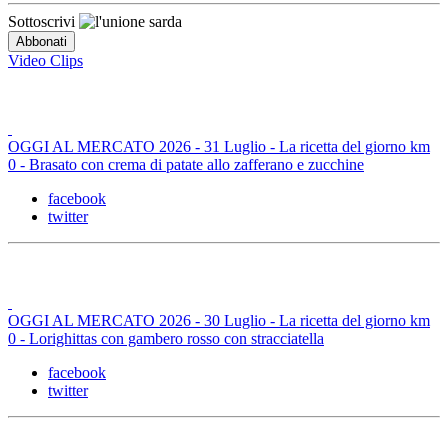
Sottoscrivi
Video Clips
OGGI AL MERCATO 2026 - 31 Luglio - La ricetta del giorno km
0 - Brasato con crema di patate allo zafferano e zucchine
facebook
twitter
OGGI AL MERCATO 2026 - 30 Luglio - La ricetta del giorno km
0 - Lorighittas con gambero rosso con stracciatella
facebook
twitter