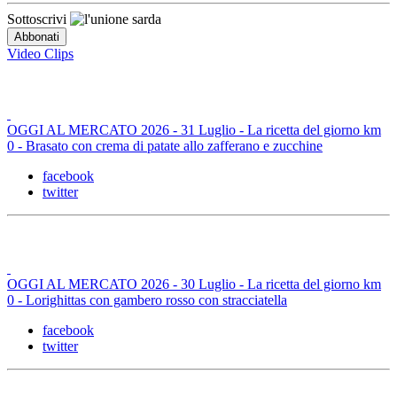
Sottoscrivi
Video Clips
OGGI AL MERCATO 2026 - 31 Luglio - La ricetta del giorno km
0 - Brasato con crema di patate allo zafferano e zucchine
facebook
twitter
OGGI AL MERCATO 2026 - 30 Luglio - La ricetta del giorno km
0 - Lorighittas con gambero rosso con stracciatella
facebook
twitter