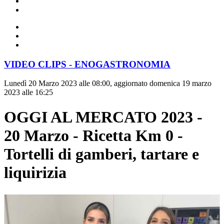
VIDEO CLIPS - ENOGASTRONOMIA
Lunedì 20 Marzo 2023 alle 08:00, aggiornato domenica 19 marzo
2023 alle 16:25
OGGI AL MERCATO 2023 -
20 Marzo - Ricetta Km 0 -
Tortelli di gamberi, tartare e
liquirizia