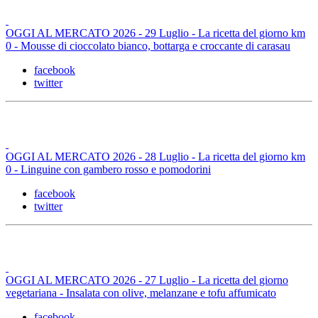
OGGI AL MERCATO 2026 - 29 Luglio - La ricetta del giorno km
0 - Mousse di cioccolato bianco, bottarga e croccante di carasau
facebook
twitter
OGGI AL MERCATO 2026 - 28 Luglio - La ricetta del giorno km
0 - Linguine con gambero rosso e pomodorini
facebook
twitter
OGGI AL MERCATO 2026 - 27 Luglio - La ricetta del giorno
vegetariana - Insalata con olive, melanzane e tofu affumicato
facebook