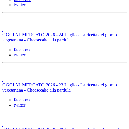
twitter
OGGI AL MERCATO 2026 - 24 Luglio - La ricetta del giorno
vegetariana - Cheesecake alla pardula
facebook
twitter
OGGI AL MERCATO 2026 - 23 Luglio - La ricetta del giorno
vegetariana - Cheesecake alla pardula
facebook
twitter