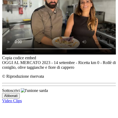
Copia codice embed
OGGI AL MERCATO 2023 - 14 settembre - Ricetta km 0 - Rollè di
coniglio, olive taggiasche e fiore di cappero
© Riproduzione riservata
Sottoscrivi
Video Clips