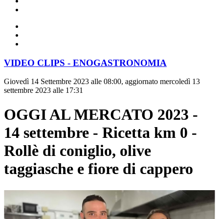
VIDEO CLIPS - ENOGASTRONOMIA
Giovedì 14 Settembre 2023 alle 08:00, aggiornato mercoledì 13
settembre 2023 alle 17:31
OGGI AL MERCATO 2023 -
14 settembre - Ricetta km 0 -
Rollè di coniglio, olive
taggiasche e fiore di cappero