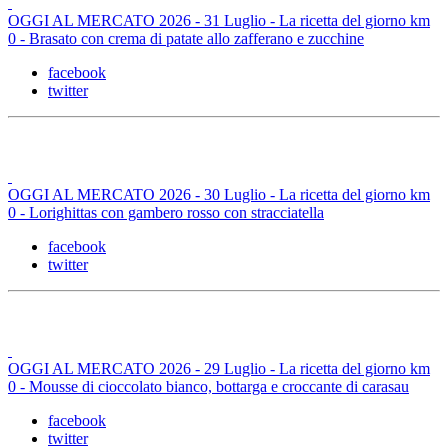
OGGI AL MERCATO 2026 - 31 Luglio - La ricetta del giorno km
0 - Brasato con crema di patate allo zafferano e zucchine
facebook
twitter
OGGI AL MERCATO 2026 - 30 Luglio - La ricetta del giorno km
0 - Lorighittas con gambero rosso con stracciatella
facebook
twitter
OGGI AL MERCATO 2026 - 29 Luglio - La ricetta del giorno km
0 - Mousse di cioccolato bianco, bottarga e croccante di carasau
facebook
twitter