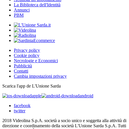
La Biblioteca dell'Identità
Annunci
PBM
Privacy policy
Cookie policy
Necrologie e Economici
Pubblicità
Contatti
Cambia impostazioni privacy
Scarica l'app de L'Unione Sarda
apple
android
facebook
twitter
2018 Videolina S.p.A. società a socio unico e soggetta alla attività di
direzione e coordinamento della società L'Unione Sarda S.p.A. Tutti