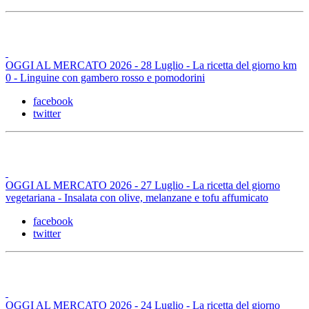
OGGI AL MERCATO 2026 - 28 Luglio - La ricetta del giorno km
0 - Linguine con gambero rosso e pomodorini
facebook
twitter
OGGI AL MERCATO 2026 - 27 Luglio - La ricetta del giorno
vegetariana - Insalata con olive, melanzane e tofu affumicato
facebook
twitter
OGGI AL MERCATO 2026 - 24 Luglio - La ricetta del giorno