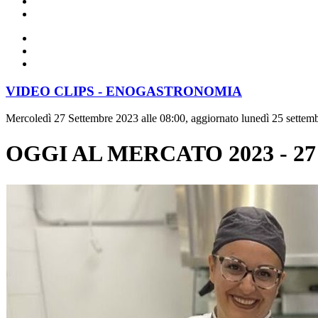
VIDEO CLIPS - ENOGASTRONOMIA
Mercoledì 27 Settembre 2023 alle 08:00, aggiornato lunedì 25 settem
OGGI AL MERCATO 2023 - 27 set