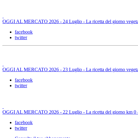
OGGI AL MERCATO 2026 - 24 Luglio - La ricetta del giorno vegetar
facebook
twitter
OGGI AL MERCATO 2026 - 23 Luglio - La ricetta del giorno vegetar
facebook
twitter
OGGI AL MERCATO 2026 - 22 Luglio - La ricetta del giorno km 0 - C
facebook
twitter