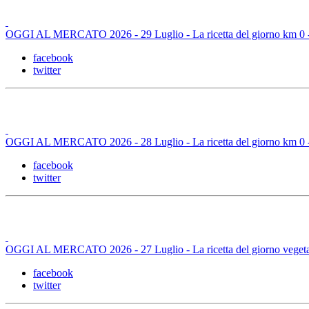
OGGI AL MERCATO 2026 - 29 Luglio - La ricetta del giorno km 0 - M
facebook
twitter
OGGI AL MERCATO 2026 - 28 Luglio - La ricetta del giorno km 0 -
facebook
twitter
OGGI AL MERCATO 2026 - 27 Luglio - La ricetta del giorno vegetaria
facebook
twitter