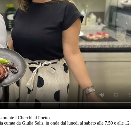
storante I Cherchi al Poetto
 curata da Giulia Salis, in onda dal lunedì al sabato alle 7.50 e alle 12