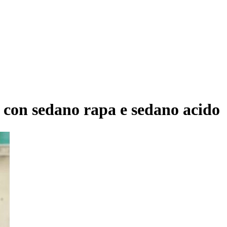
con sedano rapa e sedano acido