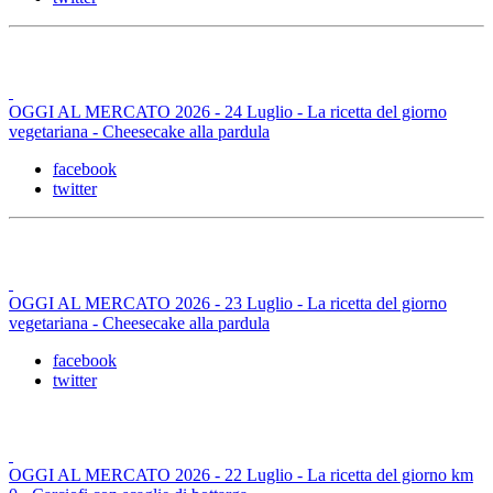
OGGI AL MERCATO 2026 - 24 Luglio - La ricetta del giorno
vegetariana - Cheesecake alla pardula
facebook
twitter
OGGI AL MERCATO 2026 - 23 Luglio - La ricetta del giorno
vegetariana - Cheesecake alla pardula
facebook
twitter
OGGI AL MERCATO 2026 - 22 Luglio - La ricetta del giorno km