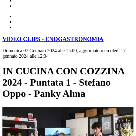
VIDEO CLIPS - ENOGASTRONOMIA
Domenica 07 Gennaio 2024 alle 15:00, aggiornato mercoledì 17
gennaio 2024 alle 12:34
IN CUCINA CON COZZINA
2024 - Puntata 1 - Stefano
Oppo - Panky Alma