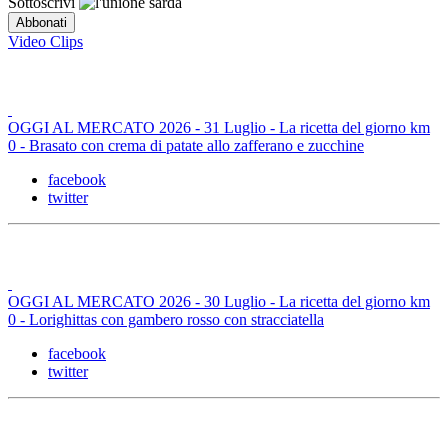
Sottoscrivi
Video Clips
OGGI AL MERCATO 2026 - 31 Luglio - La ricetta del giorno km
0 - Brasato con crema di patate allo zafferano e zucchine
facebook
twitter
OGGI AL MERCATO 2026 - 30 Luglio - La ricetta del giorno km
0 - Lorighittas con gambero rosso con stracciatella
facebook
twitter