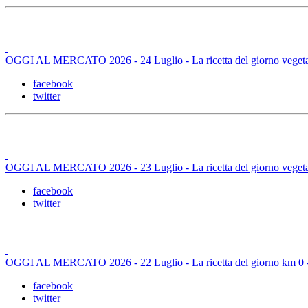
OGGI AL MERCATO 2026 - 24 Luglio - La ricetta del giorno vegetar
facebook
twitter
OGGI AL MERCATO 2026 - 23 Luglio - La ricetta del giorno vegetar
facebook
twitter
OGGI AL MERCATO 2026 - 22 Luglio - La ricetta del giorno km 0 - C
facebook
twitter