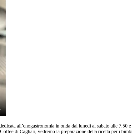
dedicata all’enogastronomia in onda dal lunedì al sabato alle 7.50 e
Coffee di Cagliari, vedremo la preparazione della ricetta per i bimbi