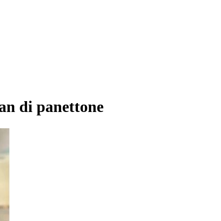
an di panettone