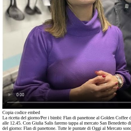
Copia codice embed
La ricetta del giorno/Per i bimbi: Flan di panettone al Golden Coffee 
alle 12.45. Con Giulia Salis faremo tappa al mercato San Benedetto di 
del giorno: Flan di panettone. Tutte le puntate di Oggi al Mercato sono