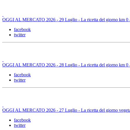
OGGI AL MERCATO 2026 - 29 Luglio - La ricetta del giorno km 0 - M
facebook
twitter
OGGI AL MERCATO 2026 - 28 Luglio - La ricetta del giorno km 0 -
facebook
twitter
OGGI AL MERCATO 2026 - 27 Luglio - La ricetta del giorno vegetaria
facebook
twitter