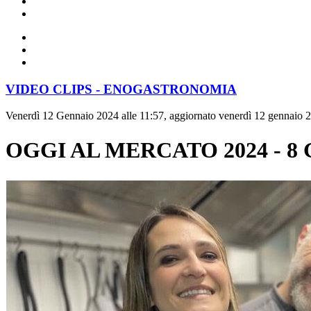
VIDEO CLIPS - ENOGASTRONOMIA
Venerdì 12 Gennaio 2024 alle 11:57, aggiornato venerdì 12 gennaio 2
OGGI AL MERCATO 2024 - 8 Genn