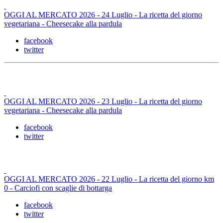
OGGI AL MERCATO 2026 - 24 Luglio - La ricetta del giorno
vegetariana - Cheesecake alla pardula
facebook
twitter
OGGI AL MERCATO 2026 - 23 Luglio - La ricetta del giorno
vegetariana - Cheesecake alla pardula
facebook
twitter
OGGI AL MERCATO 2026 - 22 Luglio - La ricetta del giorno km
0 - Carciofi con scaglie di bottarga
facebook
twitter