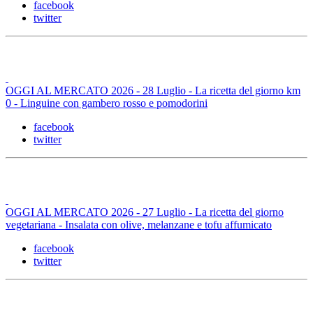
facebook
twitter
OGGI AL MERCATO 2026 - 28 Luglio - La ricetta del giorno km
0 - Linguine con gambero rosso e pomodorini
facebook
twitter
OGGI AL MERCATO 2026 - 27 Luglio - La ricetta del giorno
vegetariana - Insalata con olive, melanzane e tofu affumicato
facebook
twitter