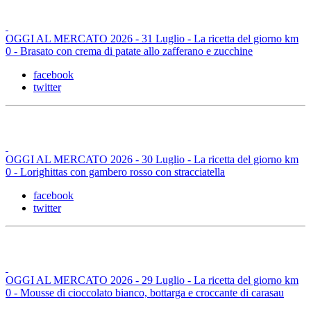
OGGI AL MERCATO 2026 - 31 Luglio - La ricetta del giorno km
0 - Brasato con crema di patate allo zafferano e zucchine
facebook
twitter
OGGI AL MERCATO 2026 - 30 Luglio - La ricetta del giorno km
0 - Lorighittas con gambero rosso con stracciatella
facebook
twitter
OGGI AL MERCATO 2026 - 29 Luglio - La ricetta del giorno km
0 - Mousse di cioccolato bianco, bottarga e croccante di carasau