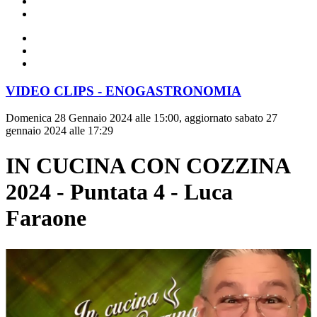
VIDEO CLIPS - ENOGASTRONOMIA
Domenica 28 Gennaio 2024 alle 15:00, aggiornato sabato 27
gennaio 2024 alle 17:29
IN CUCINA CON COZZINA
2024 - Puntata 4 - Luca
Faraone