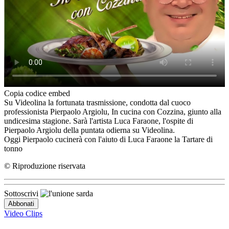
Copia codice embed
Su Videolina la fortunata trasmissione, condotta dal cuoco
professionista Pierpaolo Argiolu, In cucina con Cozzina, giunto alla
undicesima stagione. Sarà l'artista Luca Faraone, l'ospite di
Pierpaolo Argiolu della puntata odierna su Videolina.
Oggi Pierpaolo cucinerà con l'aiuto di Luca Faraone la Tartare di
tonno
© Riproduzione riservata
Sottoscrivi
Video Clips