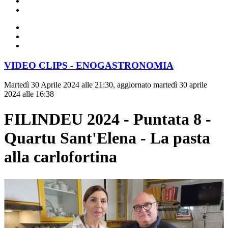
VIDEO CLIPS - ENOGASTRONOMIA
Martedì 30 Aprile 2024 alle 21:30, aggiornato martedì 30 aprile
2024 alle 16:38
FILINDEU 2024 - Puntata 8 -
Quartu Sant'Elena - La pasta
alla carlofortina