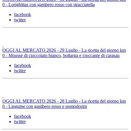
0 - Lorighittas con gambero rosso con stracciatella
facebook
twitter
OGGI AL MERCATO 2026 - 29 Luglio - La ricetta del giorno km
0 - Mousse di cioccolato bianco, bottarga e croccante di carasau
facebook
twitter
OGGI AL MERCATO 2026 - 28 Luglio - La ricetta del giorno km
0 - Linguine con gambero rosso e pomodorini
facebook
twitter