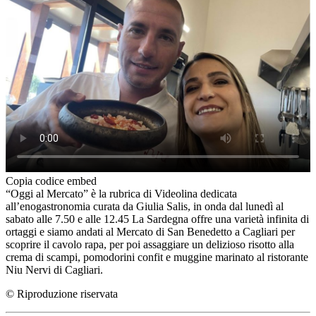
Copia codice embed
“Oggi al Mercato” è la rubrica di Videolina dedicata
all’enogastronomia curata da Giulia Salis, in onda dal lunedì al
sabato alle 7.50 e alle 12.45 La Sardegna offre una varietà infinita di
ortaggi e siamo andati al Mercato di San Benedetto a Cagliari per
scoprire il cavolo rapa, per poi assaggiare un delizioso risotto alla
crema di scampi, pomodorini confit e muggine marinato al ristorante
Niu Nervi di Cagliari.
© Riproduzione riservata