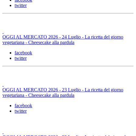
twitter
OGGI AL MERCATO 2026 - 24 Luglio - La ricetta del giorno
vegetariana - Cheesecake alla pardula
facebook
twitter
OGGI AL MERCATO 2026 - 23 Luglio - La ricetta del giorno
vegetariana - Cheesecake alla pardula
facebook
twitter