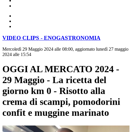
VIDEO CLIPS - ENOGASTRONOMIA
Mercoledì 29 Maggio 2024 alle 08:00, aggiornato lunedì 27 maggio
2024 alle 15:54
OGGI AL MERCATO 2024 -
29 Maggio - La ricetta del
giorno km 0 - Risotto alla
crema di scampi, pomodorini
confit e muggine marinato