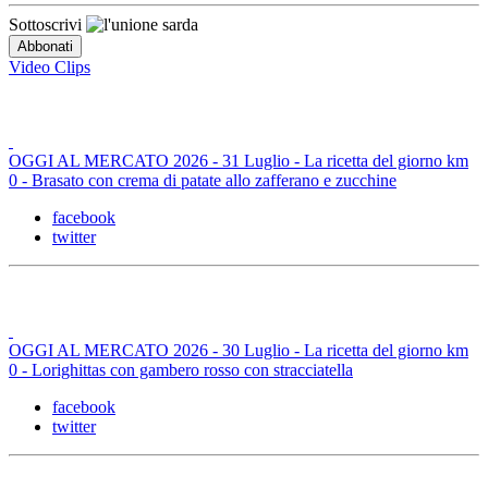
Sottoscrivi
Video Clips
OGGI AL MERCATO 2026 - 31 Luglio - La ricetta del giorno km
0 - Brasato con crema di patate allo zafferano e zucchine
facebook
twitter
OGGI AL MERCATO 2026 - 30 Luglio - La ricetta del giorno km
0 - Lorighittas con gambero rosso con stracciatella
facebook
twitter