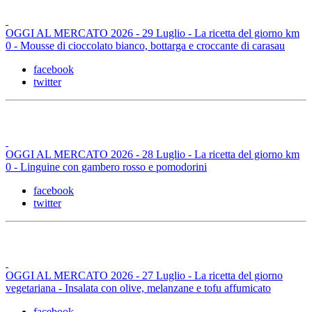
OGGI AL MERCATO 2026 - 29 Luglio - La ricetta del giorno km
0 - Mousse di cioccolato bianco, bottarga e croccante di carasau
facebook
twitter
OGGI AL MERCATO 2026 - 28 Luglio - La ricetta del giorno km
0 - Linguine con gambero rosso e pomodorini
facebook
twitter
OGGI AL MERCATO 2026 - 27 Luglio - La ricetta del giorno
vegetariana - Insalata con olive, melanzane e tofu affumicato
facebook