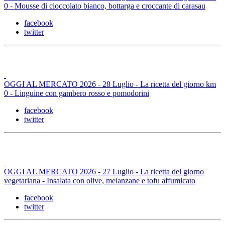
0 - Mousse di cioccolato bianco, bottarga e croccante di carasau
facebook
twitter
OGGI AL MERCATO 2026 - 28 Luglio - La ricetta del giorno km
0 - Linguine con gambero rosso e pomodorini
facebook
twitter
OGGI AL MERCATO 2026 - 27 Luglio - La ricetta del giorno
vegetariana - Insalata con olive, melanzane e tofu affumicato
facebook
twitter