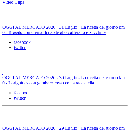
Video Clips
OGGI AL MERCATO 2026 - 31 Luglio - La ricetta del giorno km
0 - Brasato con crema di patate allo zafferano e zucchine
facebook
twitter
OGGI AL MERCATO 2026 - 30 Luglio - La ricetta del giorno km
0 - Lorighittas con gambero rosso con stracciatella
facebook
twitter
OGGI AL MERCATO 2026 - 29 Luglio - La ricetta del giorno km