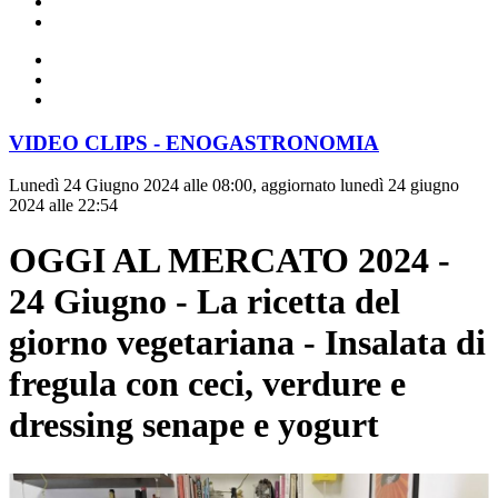
VIDEO CLIPS - ENOGASTRONOMIA
Lunedì 24 Giugno 2024 alle 08:00, aggiornato lunedì 24 giugno
2024 alle 22:54
OGGI AL MERCATO 2024 -
24 Giugno - La ricetta del
giorno vegetariana - Insalata di
fregula con ceci, verdure e
dressing senape e yogurt