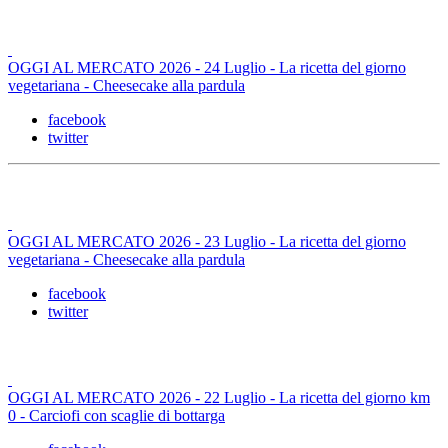
OGGI AL MERCATO 2026 - 24 Luglio - La ricetta del giorno
vegetariana - Cheesecake alla pardula
facebook
twitter
OGGI AL MERCATO 2026 - 23 Luglio - La ricetta del giorno
vegetariana - Cheesecake alla pardula
facebook
twitter
OGGI AL MERCATO 2026 - 22 Luglio - La ricetta del giorno km
0 - Carciofi con scaglie di bottarga