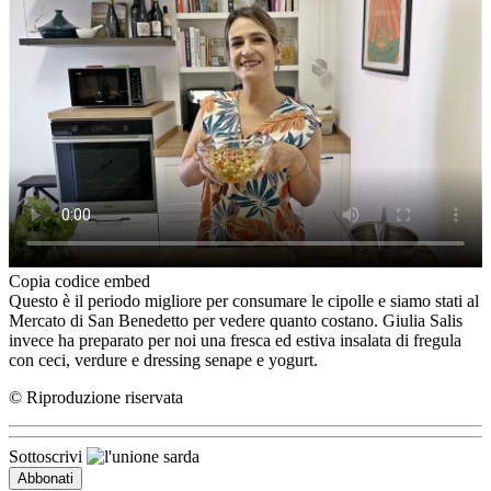
Copia codice embed
Questo è il periodo migliore per consumare le cipolle e siamo stati al
Mercato di San Benedetto per vedere quanto costano. Giulia Salis
invece ha preparato per noi una fresca ed estiva insalata di fregula
con ceci, verdure e dressing senape e yogurt.
© Riproduzione riservata
Sottoscrivi