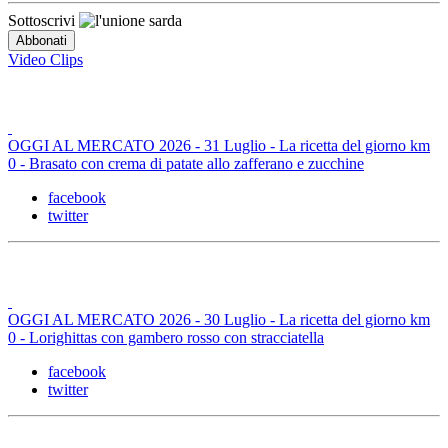
Sottoscrivi
Video Clips
OGGI AL MERCATO 2026 - 31 Luglio - La ricetta del giorno km
0 - Brasato con crema di patate allo zafferano e zucchine
facebook
twitter
OGGI AL MERCATO 2026 - 30 Luglio - La ricetta del giorno km
0 - Lorighittas con gambero rosso con stracciatella
facebook
twitter