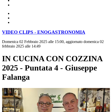
VIDEO CLIPS - ENOGASTRONOMIA
Domenica 02 Febbraio 2025 alle 15:00, aggiornato domenica 02
febbraio 2025 alle 14:49
IN CUCINA CON COZZINA
2025 - Puntata 4 - Giuseppe
Falanga