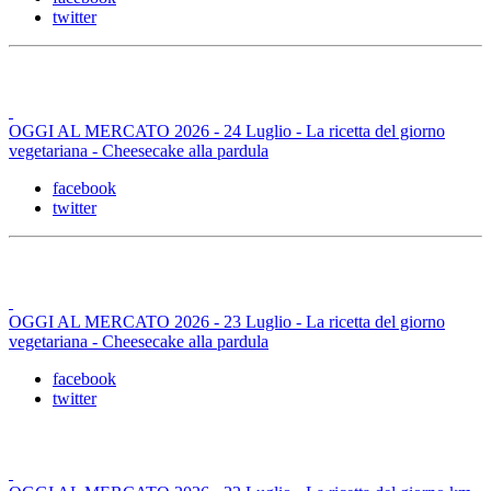
twitter
OGGI AL MERCATO 2026 - 24 Luglio - La ricetta del giorno
vegetariana - Cheesecake alla pardula
facebook
twitter
OGGI AL MERCATO 2026 - 23 Luglio - La ricetta del giorno
vegetariana - Cheesecake alla pardula
facebook
twitter