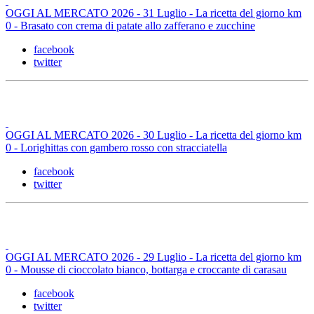
OGGI AL MERCATO 2026 - 31 Luglio - La ricetta del giorno km
0 - Brasato con crema di patate allo zafferano e zucchine
facebook
twitter
OGGI AL MERCATO 2026 - 30 Luglio - La ricetta del giorno km
0 - Lorighittas con gambero rosso con stracciatella
facebook
twitter
OGGI AL MERCATO 2026 - 29 Luglio - La ricetta del giorno km
0 - Mousse di cioccolato bianco, bottarga e croccante di carasau
facebook
twitter