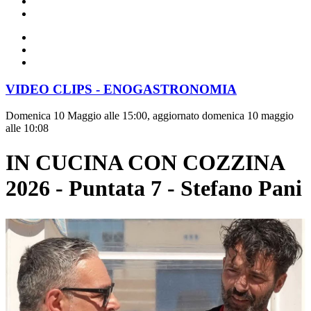
VIDEO CLIPS - ENOGASTRONOMIA
Domenica 10 Maggio alle 15:00, aggiornato domenica 10 maggio
alle 10:08
IN CUCINA CON COZZINA
2026 - Puntata 7 - Stefano Pani