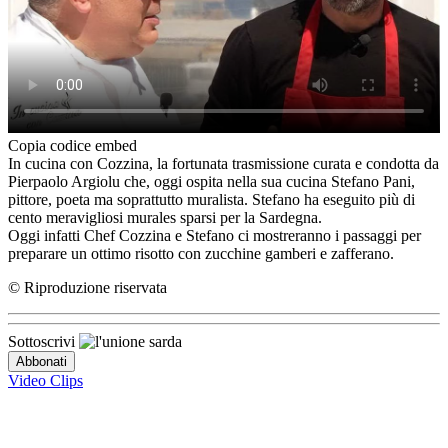
Copia codice embed
In cucina con Cozzina, la fortunata trasmissione curata e condotta da
Pierpaolo Argiolu che, oggi ospita nella sua cucina Stefano Pani,
pittore, poeta ma soprattutto muralista. Stefano ha eseguito più di
cento meravigliosi murales sparsi per la Sardegna.
Oggi infatti Chef Cozzina e Stefano ci mostreranno i passaggi per
preparare un ottimo risotto con zucchine gamberi e zafferano.
© Riproduzione riservata
Sottoscrivi
Video Clips