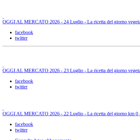
OGGI AL MERCATO 2026 - 24 Luglio - La ricetta del giorno vegetar
facebook
twitter
OGGI AL MERCATO 2026 - 23 Luglio - La ricetta del giorno vegetar
facebook
twitter
OGGI AL MERCATO 2026 - 22 Luglio - La ricetta del giorno km 0 - C
facebook
twitter