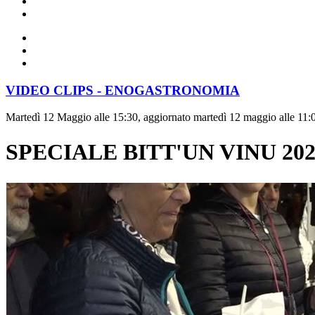
VIDEO CLIPS - ENOGASTRONOMIA
Martedì 12 Maggio alle 15:30, aggiornato martedì 12 maggio alle 11:
SPECIALE BITT'UN VINU 2026 