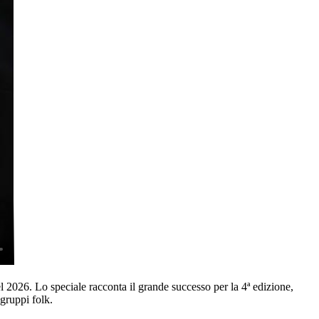
l 2026. Lo speciale racconta il grande successo per la 4ª edizione,
 gruppi folk.