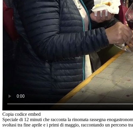
Copia codice embed
Speciale di 12 minuti che racconta la rinomata rassegna enogastronomica
svoltasi tra fine aprile e i primi di maggio, raccontando un percorso tra 