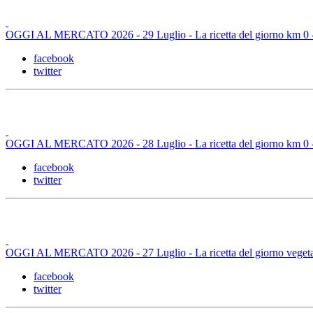
OGGI AL MERCATO 2026 - 29 Luglio - La ricetta del giorno km 0 - M
facebook
twitter
OGGI AL MERCATO 2026 - 28 Luglio - La ricetta del giorno km 0 -
facebook
twitter
OGGI AL MERCATO 2026 - 27 Luglio - La ricetta del giorno vegetaria
facebook
twitter