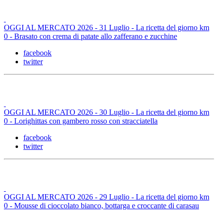
OGGI AL MERCATO 2026 - 31 Luglio - La ricetta del giorno km
0 - Brasato con crema di patate allo zafferano e zucchine
facebook
twitter
OGGI AL MERCATO 2026 - 30 Luglio - La ricetta del giorno km
0 - Lorighittas con gambero rosso con stracciatella
facebook
twitter
OGGI AL MERCATO 2026 - 29 Luglio - La ricetta del giorno km
0 - Mousse di cioccolato bianco, bottarga e croccante di carasau