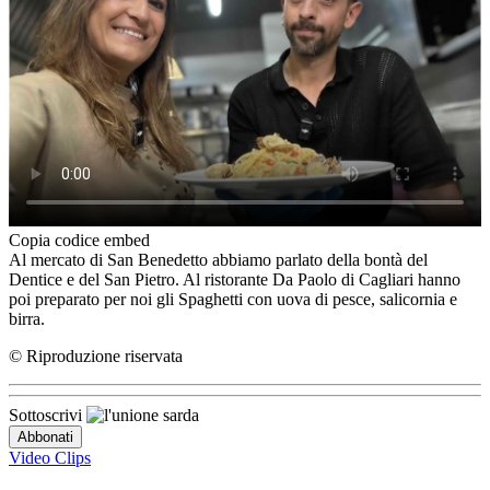
Copia codice embed
Al mercato di San Benedetto abbiamo parlato della bontà del
Dentice e del San Pietro. Al ristorante Da Paolo di Cagliari hanno
poi preparato per noi gli Spaghetti con uova di pesce, salicornia e
birra.
© Riproduzione riservata
Sottoscrivi
Video Clips