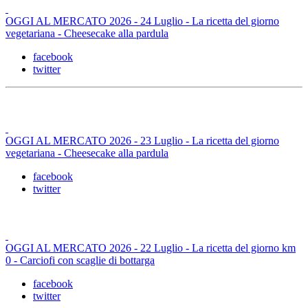
OGGI AL MERCATO 2026 - 24 Luglio - La ricetta del giorno
vegetariana - Cheesecake alla pardula
facebook
twitter
OGGI AL MERCATO 2026 - 23 Luglio - La ricetta del giorno
vegetariana - Cheesecake alla pardula
facebook
twitter
OGGI AL MERCATO 2026 - 22 Luglio - La ricetta del giorno km
0 - Carciofi con scaglie di bottarga
facebook
twitter