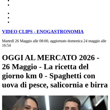
VIDEO CLIPS - ENOGASTRONOMIA
Martedì 26 Maggio alle 08:00, aggiornato domenica 24 maggio alle
16:54
OGGI AL MERCATO 2026 -
26 Maggio - La ricetta del
giorno km 0 - Spaghetti con
uova di pesce, salicornia e birra