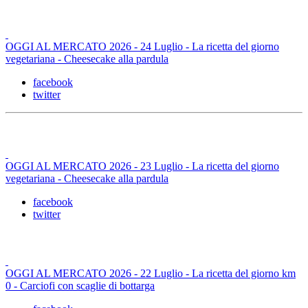
OGGI AL MERCATO 2026 - 24 Luglio - La ricetta del giorno
vegetariana - Cheesecake alla pardula
facebook
twitter
OGGI AL MERCATO 2026 - 23 Luglio - La ricetta del giorno
vegetariana - Cheesecake alla pardula
facebook
twitter
OGGI AL MERCATO 2026 - 22 Luglio - La ricetta del giorno km
0 - Carciofi con scaglie di bottarga