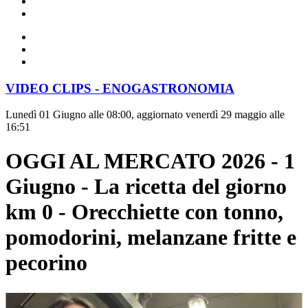
VIDEO CLIPS - ENOGASTRONOMIA
Lunedì 01 Giugno alle 08:00, aggiornato venerdì 29 maggio alle
16:51
OGGI AL MERCATO 2026 - 1
Giugno - La ricetta del giorno
km 0 - Orecchiette con tonno,
pomodorini, melanzane fritte e
pecorino