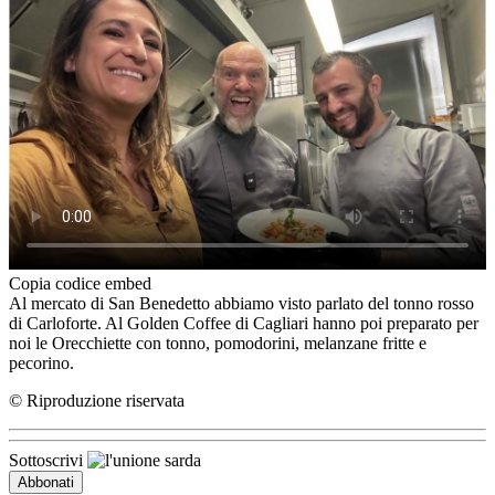
Copia codice embed
Al mercato di San Benedetto abbiamo visto parlato del tonno rosso
di Carloforte. Al Golden Coffee di Cagliari hanno poi preparato per
noi le Orecchiette con tonno, pomodorini, melanzane fritte e
pecorino.
© Riproduzione riservata
Sottoscrivi