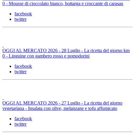
0 - Mousse di cioccolato bianco, bottarga e croccante di carasau
facebook
twitter
OGGI AL MERCATO 2026 - 28 Luglio - La ricetta del giorno km
0 - Linguine con gambero rosso e pomodorini
facebook
twitter
OGGI AL MERCATO 2026 - 27 Luglio - La ricetta del giorno
vegetariana - Insalata con olive, melanzane e tofu affumicato
facebook
twitter