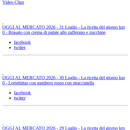
Video Clips
OGGI AL MERCATO 2026 - 31 Luglio - La ricetta del giorno km
0 - Brasato con crema di patate allo zafferano e zucchine
facebook
twitter
OGGI AL MERCATO 2026 - 30 Luglio - La ricetta del giorno km
0 - Lorighittas con gambero rosso con stracciatella
facebook
twitter
OGGI AL MERCATO 2026 - 29 Luglio - La ricetta del giorno km