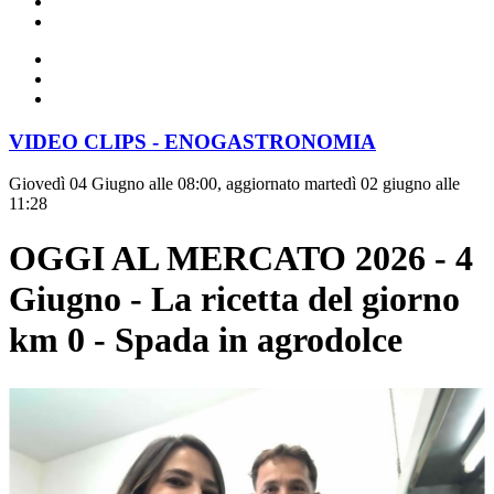
VIDEO CLIPS - ENOGASTRONOMIA
Giovedì 04 Giugno alle 08:00, aggiornato martedì 02 giugno alle
11:28
OGGI AL MERCATO 2026 - 4
Giugno - La ricetta del giorno
km 0 - Spada in agrodolce