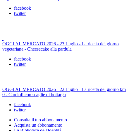
facebook
twitter
OGGI AL MERCATO 2026 - 23 Luglio - La ricetta del giorno
vegetariana - Cheesecake alla pardula
facebook
twitter
OGGI AL MERCATO 2026 - 22 Luglio - La ricetta del giorno km
0 - Carciofi con scaglie di bottarga
facebook
twitter
Consulta il tuo abbonamento
Acquista un abbonamento
La Biblioteca dell'Identità