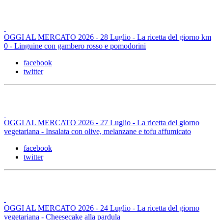
OGGI AL MERCATO 2026 - 28 Luglio - La ricetta del giorno km
0 - Linguine con gambero rosso e pomodorini
facebook
twitter
OGGI AL MERCATO 2026 - 27 Luglio - La ricetta del giorno
vegetariana - Insalata con olive, melanzane e tofu affumicato
facebook
twitter
OGGI AL MERCATO 2026 - 24 Luglio - La ricetta del giorno
vegetariana - Cheesecake alla pardula