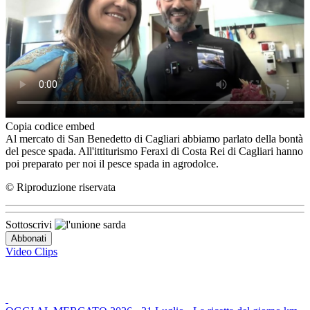
Copia codice embed
Al mercato di San Benedetto di Cagliari abbiamo parlato della bontà
del pesce spada. All'ittiturismo Feraxi di Costa Rei di Cagliari hanno
poi preparato per noi il pesce spada in agrodolce.
© Riproduzione riservata
Sottoscrivi
Video Clips