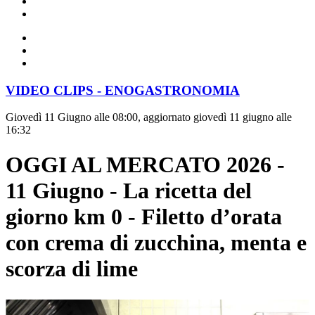
VIDEO CLIPS - ENOGASTRONOMIA
Giovedì 11 Giugno alle 08:00, aggiornato giovedì 11 giugno alle
16:32
OGGI AL MERCATO 2026 -
11 Giugno - La ricetta del
giorno km 0 - Filetto d’orata
con crema di zucchina, menta e
scorza di lime