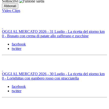
Sottoscrivi
Video Clips
OGGI AL MERCATO 2026 - 31 Luglio - La ricetta del giorno km
0 - Brasato con crema di patate allo zafferano e zucchine
facebook
twitter
OGGI AL MERCATO 2026 - 30 Luglio - La ricetta del giorno km
0 - Lorighittas con gambero rosso con stracciatella
facebook
twitter