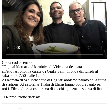
Copia codice embed
“Oggi al Mercato” è la rubrica di Videolina dedicata
all’enogastronomia curata da Giulia Salis, in onda dal lunedì al
sabato alle 7.50 e alle 12.45
Al mercato di San Benedetto di Cagliari abbiamo parlato della frutta
di stagione. Al ristorante Thalia di Elmas hanno poi preparato per
noi il Filetto d’orata con crema di zucchina, menta e scorza di lime.
© Riproduzione riservata