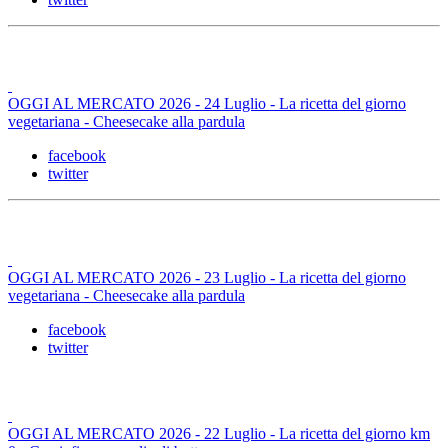
OGGI AL MERCATO 2026 - 24 Luglio - La ricetta del giorno
vegetariana - Cheesecake alla pardula
facebook
twitter
OGGI AL MERCATO 2026 - 23 Luglio - La ricetta del giorno
vegetariana - Cheesecake alla pardula
facebook
twitter
OGGI AL MERCATO 2026 - 22 Luglio - La ricetta del giorno km