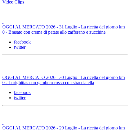
Video Clips
OGGI AL MERCATO 2026 - 31 Luglio - La ricetta del giorno km
0 - Brasato con crema di patate allo zafferano e zucchine
facebook
twitter
OGGI AL MERCATO 2026 - 30 Luglio - La ricetta del giorno km
0 - Lorighittas con gambero rosso con stracciatella
facebook
twitter
OGGI AL MERCATO 2026 - 29 Luglio - La ricetta del giorno km