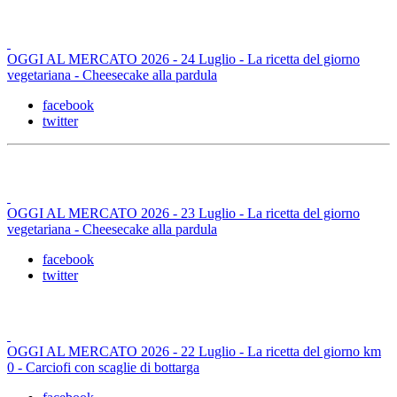
OGGI AL MERCATO 2026 - 24 Luglio - La ricetta del giorno
vegetariana - Cheesecake alla pardula
facebook
twitter
OGGI AL MERCATO 2026 - 23 Luglio - La ricetta del giorno
vegetariana - Cheesecake alla pardula
facebook
twitter
OGGI AL MERCATO 2026 - 22 Luglio - La ricetta del giorno km
0 - Carciofi con scaglie di bottarga