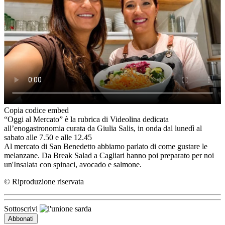
Copia codice embed
“Oggi al Mercato” è la rubrica di Videolina dedicata
all’enogastronomia curata da Giulia Salis, in onda dal lunedì al
sabato alle 7.50 e alle 12.45
Al mercato di San Benedetto abbiamo parlato di come gustare le
melanzane. Da Break Salad a Cagliari hanno poi preparato per noi
un'Insalata con spinaci, avocado e salmone.
© Riproduzione riservata
Sottoscrivi