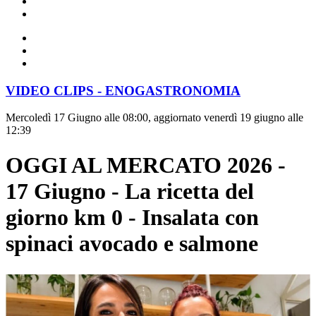
VIDEO CLIPS - ENOGASTRONOMIA
Mercoledì 17 Giugno alle 08:00, aggiornato venerdì 19 giugno alle
12:39
OGGI AL MERCATO 2026 -
17 Giugno - La ricetta del
giorno km 0 - Insalata con
spinaci avocado e salmone