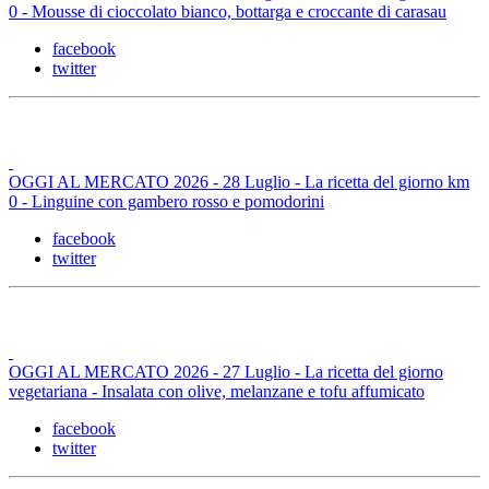
0 - Mousse di cioccolato bianco, bottarga e croccante di carasau
facebook
twitter
OGGI AL MERCATO 2026 - 28 Luglio - La ricetta del giorno km
0 - Linguine con gambero rosso e pomodorini
facebook
twitter
OGGI AL MERCATO 2026 - 27 Luglio - La ricetta del giorno
vegetariana - Insalata con olive, melanzane e tofu affumicato
facebook
twitter