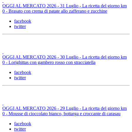
OGGI AL MERCATO 2026 - 31 Luglio - La ricetta del giorno km
0 - Brasato con crema di patate allo zafferano e zucchine
facebook
twitter
OGGI AL MERCATO 2026 - 30 Luglio - La ricetta del giorno km
0 - Lorighittas con gambero rosso con stracciatella
facebook
twitter
OGGI AL MERCATO 2026 - 29 Luglio - La ricetta del giorno km
0 - Mousse di cioccolato bianco, bottarga e croccante di carasau
facebook
twitter