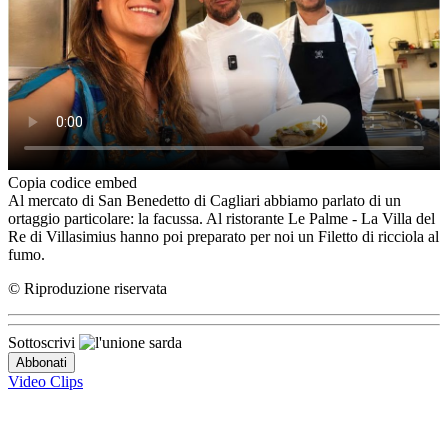
Copia codice embed
Al mercato di San Benedetto di Cagliari abbiamo parlato di un
ortaggio particolare: la facussa. Al ristorante Le Palme - La Villa del
Re di Villasimius hanno poi preparato per noi un Filetto di ricciola al
fumo.
© Riproduzione riservata
Sottoscrivi
Video Clips