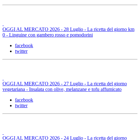
OGGI AL MERCATO 2026 - 28 Luglio - La ricetta del giorno km
0 - Linguine con gambero rosso e pomodorini
facebook
twitter
OGGI AL MERCATO 2026 - 27 Luglio - La ricetta del giorno
vegetariana - Insalata con olive, melanzane e tofu affumicato
facebook
twitter
OGGI AL MERCATO 2026 - 24 Luglio - La ricetta del giorno