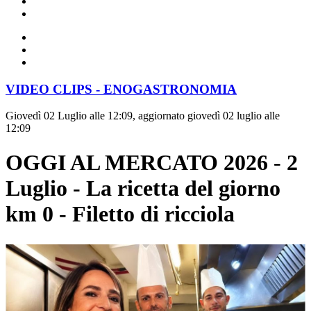
VIDEO CLIPS - ENOGASTRONOMIA
Giovedì 02 Luglio alle 12:09, aggiornato giovedì 02 luglio alle
12:09
OGGI AL MERCATO 2026 - 2
Luglio - La ricetta del giorno
km 0 - Filetto di ricciola