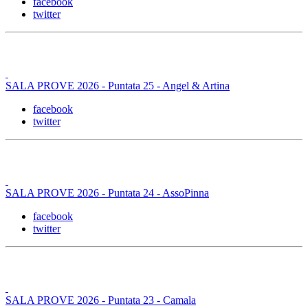
facebook
twitter
SALA PROVE 2026 - Puntata 25 - Angel & Artina
facebook
twitter
SALA PROVE 2026 - Puntata 24 - AssoPinna
facebook
twitter
SALA PROVE 2026 - Puntata 23 - Camala