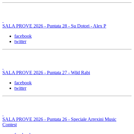
SALA PROVE 2026 - Puntata 28 - Su Dotori - Alex P
facebook
twitter
SALA PROVE 2026 - Puntata 27 - Wild Rabi
facebook
twitter
SALA PROVE 2026 - Puntata 26 - Speciale Arrexini Music
Contest