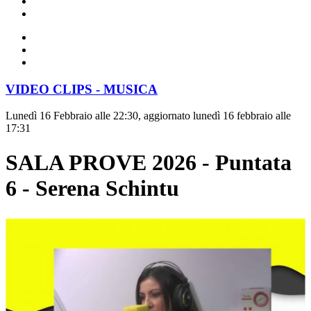
VIDEO CLIPS - MUSICA
Lunedì 16 Febbraio alle 22:30, aggiornato lunedì 16 febbraio alle
17:31
SALA PROVE 2026 - Puntata
6 - Serena Schintu