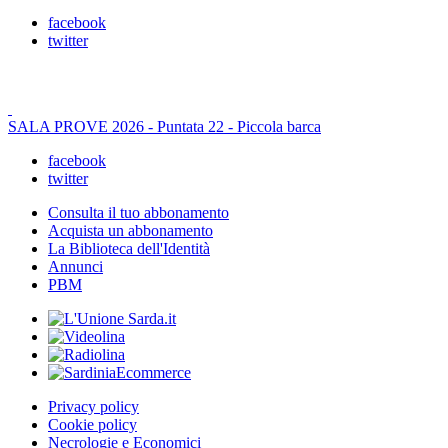
facebook
twitter
SALA PROVE 2026 - Puntata 22 - Piccola barca
facebook
twitter
Consulta il tuo abbonamento
Acquista un abbonamento
La Biblioteca dell'Identità
Annunci
PBM
Privacy policy
Cookie policy
Necrologie e Economici