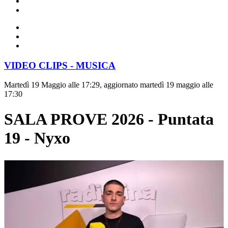
VIDEO CLIPS - MUSICA
Martedì 19 Maggio alle 17:29, aggiornato martedì 19 maggio alle
17:30
SALA PROVE 2026 - Puntata
19 - Nyxo