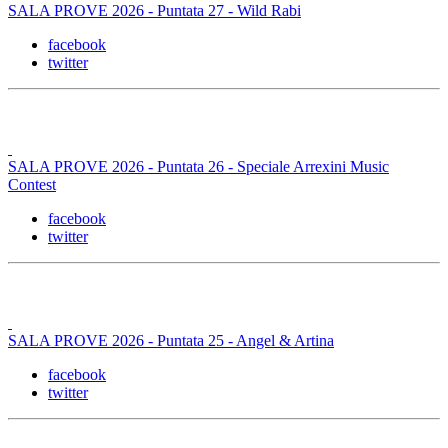
SALA PROVE 2026 - Puntata 27 - Wild Rabi
facebook
twitter
SALA PROVE 2026 - Puntata 26 - Speciale Arrexini Music
Contest
facebook
twitter
SALA PROVE 2026 - Puntata 25 - Angel & Artina
facebook
twitter