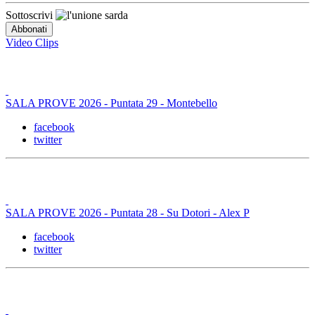
Sottoscrivi
Video Clips
SALA PROVE 2026 - Puntata 29 - Montebello
facebook
twitter
SALA PROVE 2026 - Puntata 28 - Su Dotori - Alex P
facebook
twitter