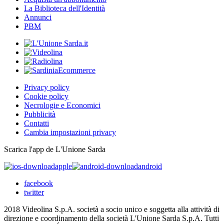
La Biblioteca dell'Identità
Annunci
PBM
Privacy policy
Cookie policy
Necrologie e Economici
Pubblicità
Contatti
Cambia impostazioni privacy
Scarica l'app de L'Unione Sarda
apple
android
facebook
twitter
2018 Videolina S.p.A. società a socio unico e soggetta alla attività di
direzione e coordinamento della società L'Unione Sarda S.p.A. Tutti