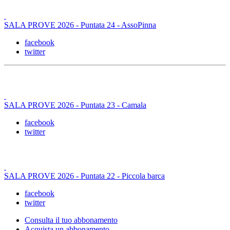
SALA PROVE 2026 - Puntata 24 - AssoPinna
facebook
twitter
SALA PROVE 2026 - Puntata 23 - Camala
facebook
twitter
SALA PROVE 2026 - Puntata 22 - Piccola barca
facebook
twitter
Consulta il tuo abbonamento
Acquista un abbonamento