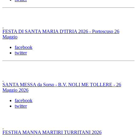
FESTA DI SANTA MARIA D'ITRIA 2026 - Portoscuso 26
Maggio
facebook
twitter
SANTA MESSA da Sorso - B.V. NOLI ME TOLLERE - 26
Maggio 2026
facebook
twitter
FESTHA MANNA MARTIRI TURRITANI 2026