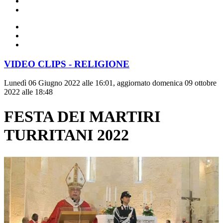
VIDEO CLIPS - RELIGIONE
Lunedì 06 Giugno 2022 alle 16:01, aggiornato domenica 09 ottobre
2022 alle 18:48
FESTA DEI MARTIRI
TURRITANI 2022