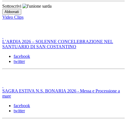
Sottoscrivi
Video Clips
L’ARDIA 2026 – SOLENNE CONCELEBRAZIONE NEL
SANTUARIO DI SAN COSTANTINO
facebook
twitter
SAGRA ESTIVA N.S. BONARIA 2026 - Messa e Processione a
mare
facebook
twitter