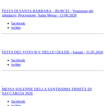
FESTA DI SANTA BARBARA – BURCEI - Vestizione del
simulacro, Processione, Santa Messa - 13.06.2026
facebook
twitter
FESTA DEL VOTO B.V. DELLE GRAZIE - Sassari - 31.05.2026
facebook
twitter
MESSA SOLENNE DELLA SANTISSIMA TRINITÀ DI
SACCARGIA 2026
facebook
twitter