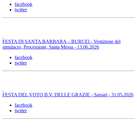
facebook
twitter
FESTA DI SANTA BARBARA – BURCEI - Vestizione del
simulacro, Processione, Santa Messa - 13.06.2026
facebook
twitter
FESTA DEL VOTO B.V. DELLE GRAZIE - Sassari - 31.05.2026
facebook
twitter