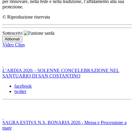
per rinnovare, nella fede e nella tradizione, l’affidamento alla sua
protezione.
© Riproduzione riservata
Sottoscrivi
Video Clips
L’ARDIA 2026 – SOLENNE CONCELEBRAZIONE NEL
SANTUARIO DI SAN COSTANTINO
facebook
twitter
SAGRA ESTIVA N.S. BONARIA 2026 - Messa e Processione a
mare