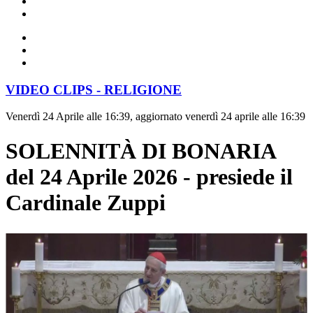
VIDEO CLIPS - RELIGIONE
Venerdì 24 Aprile alle 16:39, aggiornato venerdì 24 aprile alle 16:39
SOLENNITÀ DI BONARIA
del 24 Aprile 2026 - presiede il
Cardinale Zuppi