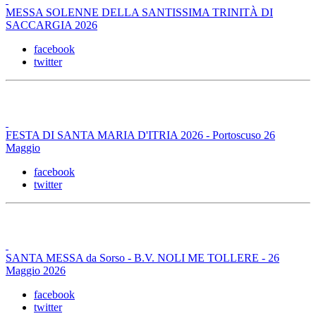
MESSA SOLENNE DELLA SANTISSIMA TRINITÀ DI
SACCARGIA 2026
facebook
twitter
FESTA DI SANTA MARIA D'ITRIA 2026 - Portoscuso 26
Maggio
facebook
twitter
SANTA MESSA da Sorso - B.V. NOLI ME TOLLERE - 26
Maggio 2026
facebook
twitter