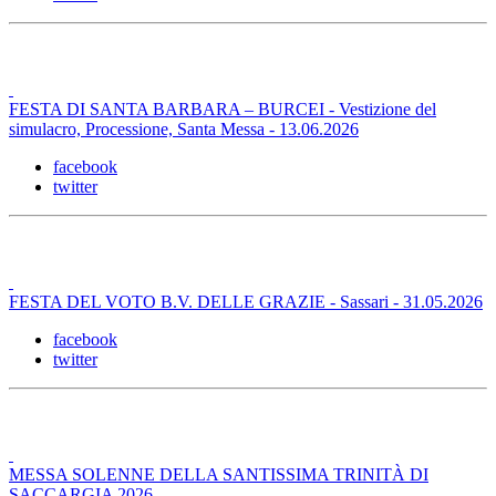
FESTA DI SANTA BARBARA – BURCEI - Vestizione del
simulacro, Processione, Santa Messa - 13.06.2026
facebook
twitter
FESTA DEL VOTO B.V. DELLE GRAZIE - Sassari - 31.05.2026
facebook
twitter
MESSA SOLENNE DELLA SANTISSIMA TRINITÀ DI
SACCARGIA 2026