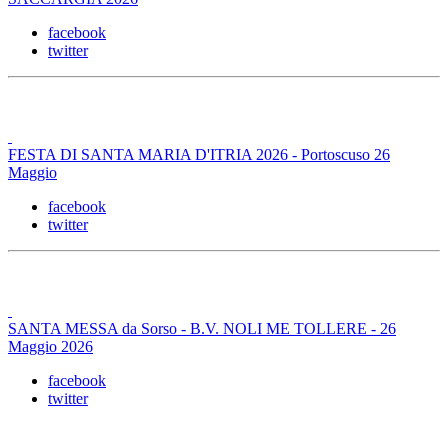
facebook
twitter
FESTA DI SANTA MARIA D'ITRIA 2026 - Portoscuso 26
Maggio
facebook
twitter
SANTA MESSA da Sorso - B.V. NOLI ME TOLLERE - 26
Maggio 2026
facebook
twitter