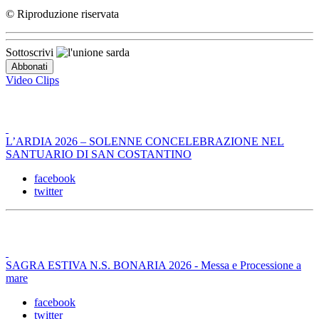
© Riproduzione riservata
Sottoscrivi
Video Clips
L’ARDIA 2026 – SOLENNE CONCELEBRAZIONE NEL
SANTUARIO DI SAN COSTANTINO
facebook
twitter
SAGRA ESTIVA N.S. BONARIA 2026 - Messa e Processione a
mare
facebook
twitter