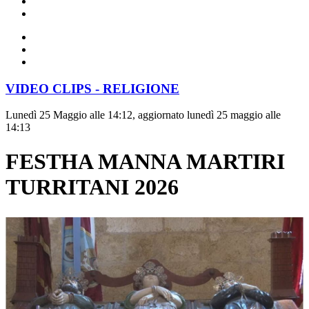
VIDEO CLIPS - RELIGIONE
Lunedì 25 Maggio alle 14:12, aggiornato lunedì 25 maggio alle
14:13
FESTHA MANNA MARTIRI
TURRITANI 2026