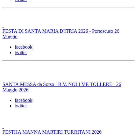
FESTA DI SANTA MARIA D'ITRIA 2026 - Portoscuso 26
Maggio
facebook
twitter
SANTA MESSA da Sorso - B.V. NOLI ME TOLLERE - 26
Maggio 2026
facebook
twitter
FESTHA MANNA MARTIRI TURRITANI 2026