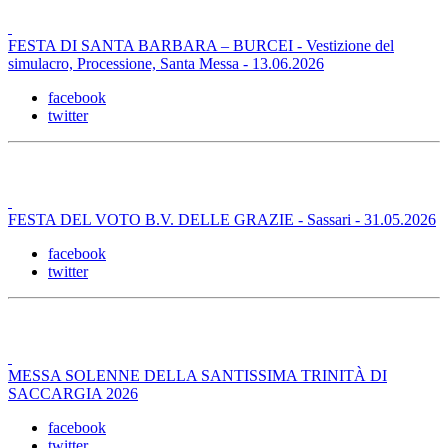
FESTA DI SANTA BARBARA – BURCEI - Vestizione del
simulacro, Processione, Santa Messa - 13.06.2026
facebook
twitter
FESTA DEL VOTO B.V. DELLE GRAZIE - Sassari - 31.05.2026
facebook
twitter
MESSA SOLENNE DELLA SANTISSIMA TRINITÀ DI
SACCARGIA 2026
facebook
twitter