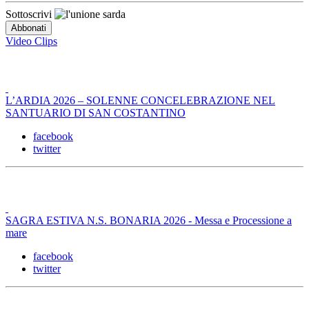
Sottoscrivi
Video Clips
L’ARDIA 2026 – SOLENNE CONCELEBRAZIONE NEL
SANTUARIO DI SAN COSTANTINO
facebook
twitter
SAGRA ESTIVA N.S. BONARIA 2026 - Messa e Processione a
mare
facebook
twitter