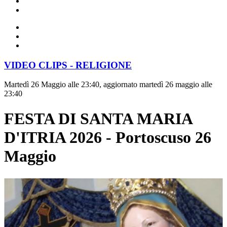
VIDEO CLIPS - RELIGIONE
Martedì 26 Maggio alle 23:40, aggiornato martedì 26 maggio alle
23:40
FESTA DI SANTA MARIA
D'ITRIA 2026 - Portoscuso 26
Maggio