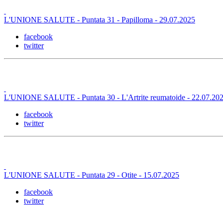
L'UNIONE SALUTE - Puntata 31 - Papilloma - 29.07.2025
facebook
twitter
L'UNIONE SALUTE - Puntata 30 - L'Artrite reumatoide - 22.07.20
facebook
twitter
L'UNIONE SALUTE - Puntata 29 - Otite - 15.07.2025
facebook
twitter