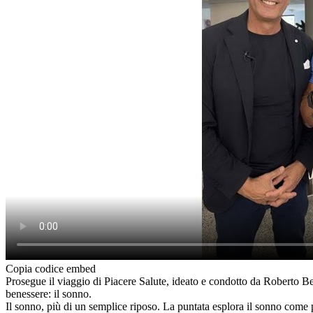
Copia codice embed
Prosegue il viaggio di Piacere Salute, ideato e condotto da Roberto Be
benessere: il sonno.
Il sonno, più di un semplice riposo. La puntata esplora il sonno come 