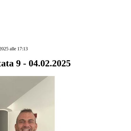
2025 alle 17:13
a 9 - 04.02.2025