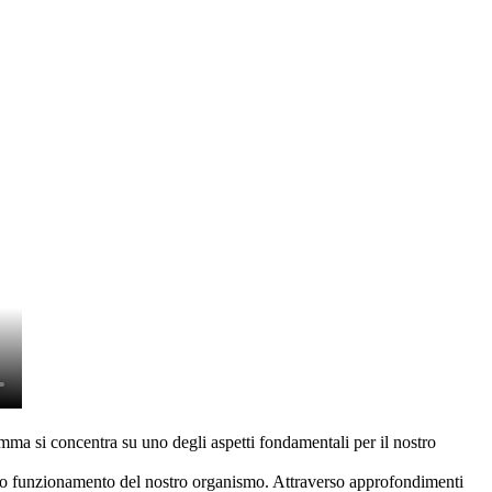
mma si concentra su uno degli aspetti fondamentali per il nostro
retto funzionamento del nostro organismo. Attraverso approfondimenti