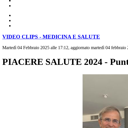
VIDEO CLIPS - MEDICINA E SALUTE
Martedì 04 Febbraio 2025 alle 17:12, aggiornato martedì 04 febbraio 
PIACERE SALUTE 2024 - Puntat