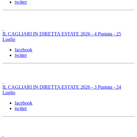
twitter
IL CAGLIARI IN DIRETTA ESTATE 2026 - 4 Puntata - 25
Luglio
facebook
twitter
IL CAGLIARI IN DIRETTA ESTATE 2026 - 3 Puntata - 24
Luglio
facebook
twitter