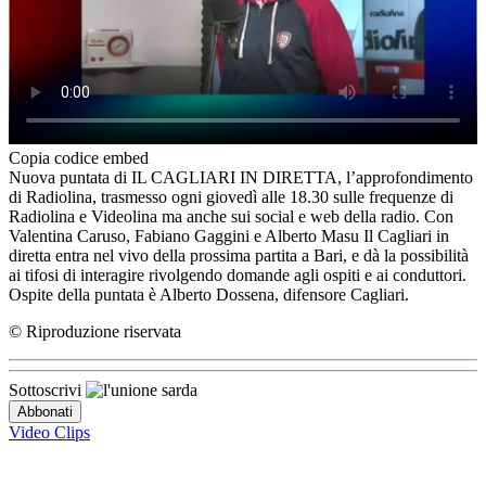
Copia codice embed
Nuova puntata di IL CAGLIARI IN DIRETTA, l’approfondimento
di Radiolina, trasmesso ogni giovedì alle 18.30 sulle frequenze di
Radiolina e Videolina ma anche sui social e web della radio. Con
Valentina Caruso, Fabiano Gaggini e Alberto Masu Il Cagliari in
diretta entra nel vivo della prossima partita a Bari, e dà la possibilità
ai tifosi di interagire rivolgendo domande agli ospiti e ai conduttori.
Ospite della puntata è Alberto Dossena, difensore Cagliari.
© Riproduzione riservata
Sottoscrivi
Video Clips