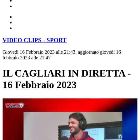
VIDEO CLIPS - SPORT
Giovedì 16 Febbraio 2023 alle 21:43, aggiornato giovedì 16
febbraio 2023 alle 21:47
IL CAGLIARI IN DIRETTA -
16 Febbraio 2023