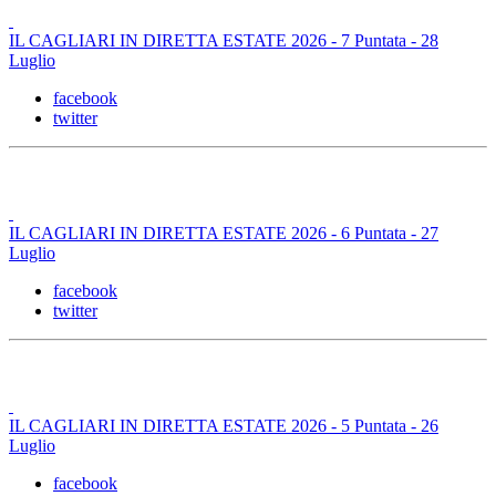
IL CAGLIARI IN DIRETTA ESTATE 2026 - 7 Puntata - 28
Luglio
facebook
twitter
IL CAGLIARI IN DIRETTA ESTATE 2026 - 6 Puntata - 27
Luglio
facebook
twitter
IL CAGLIARI IN DIRETTA ESTATE 2026 - 5 Puntata - 26
Luglio
facebook