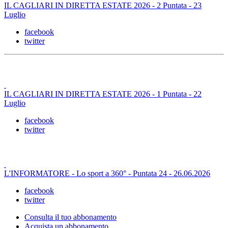
IL CAGLIARI IN DIRETTA ESTATE 2026 - 2 Puntata - 23
Luglio
facebook
twitter
IL CAGLIARI IN DIRETTA ESTATE 2026 - 1 Puntata - 22
Luglio
facebook
twitter
L'INFORMATORE - Lo sport a 360° - Puntata 24 - 26.06.2026
facebook
twitter
Consulta il tuo abbonamento
Acquista un abbonamento