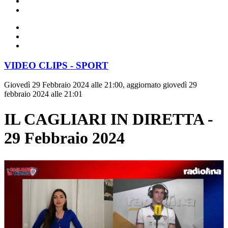
VIDEO CLIPS - SPORT
Giovedì 29 Febbraio 2024 alle 21:00, aggiornato giovedì 29
febbraio 2024 alle 21:01
IL CAGLIARI IN DIRETTA -
29 Febbraio 2024