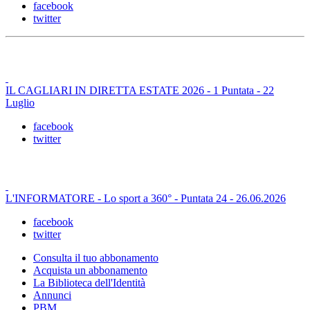
facebook
twitter
IL CAGLIARI IN DIRETTA ESTATE 2026 - 1 Puntata - 22
Luglio
facebook
twitter
L'INFORMATORE - Lo sport a 360° - Puntata 24 - 26.06.2026
facebook
twitter
Consulta il tuo abbonamento
Acquista un abbonamento
La Biblioteca dell'Identità
Annunci
PBM