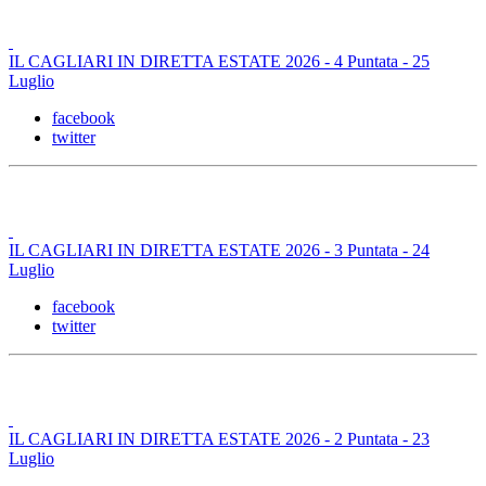
IL CAGLIARI IN DIRETTA ESTATE 2026 - 4 Puntata - 25
Luglio
facebook
twitter
IL CAGLIARI IN DIRETTA ESTATE 2026 - 3 Puntata - 24
Luglio
facebook
twitter
IL CAGLIARI IN DIRETTA ESTATE 2026 - 2 Puntata - 23
Luglio