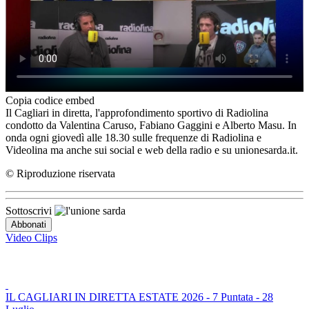
Copia codice embed
Il Cagliari in diretta, l'approfondimento sportivo di Radiolina
condotto da Valentina Caruso, Fabiano Gaggini e Alberto Masu. In
onda ogni giovedì alle 18.30 sulle frequenze di Radiolina e
Videolina ma anche sui social e web della radio e su unionesarda.it.
© Riproduzione riservata
Sottoscrivi
Video Clips
IL CAGLIARI IN DIRETTA ESTATE 2026 - 7 Puntata - 28