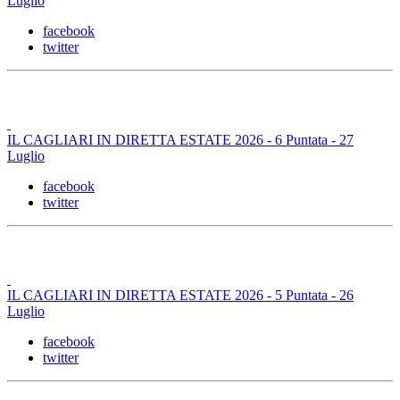
Luglio
facebook
twitter
IL CAGLIARI IN DIRETTA ESTATE 2026 - 6 Puntata - 27
Luglio
facebook
twitter
IL CAGLIARI IN DIRETTA ESTATE 2026 - 5 Puntata - 26
Luglio
facebook
twitter