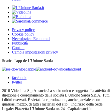
Privacy policy
Cookie policy
Necrologie e Economici
Pubblicità
Contatti
Cambia impostazioni privacy
Scarica l'app de L'Unione Sarda
apple
android
facebook
twitter
2018 Videolina S.p.A. società a socio unico e soggetta alla attività di
direzione e coordinamento della società L'Unione Sarda S.p.A. Tutti
i diritti riservati. É vietata la riproduzione, anche parziale e con
qualsiasi mezzo, di tutti i materiali del sito. | Indirizzo della Sede
Legale: Piazzetta L'Unione Sarda nr. 24 | Capitale sociale