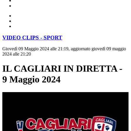
VIDEO CLIPS - SPORT
Giovedì 09 Maggio 2024 alle 21:19, aggiornato giovedì 09 maggio
2024 alle 21:20
IL CAGLIARI IN DIRETTA -
9 Maggio 2024