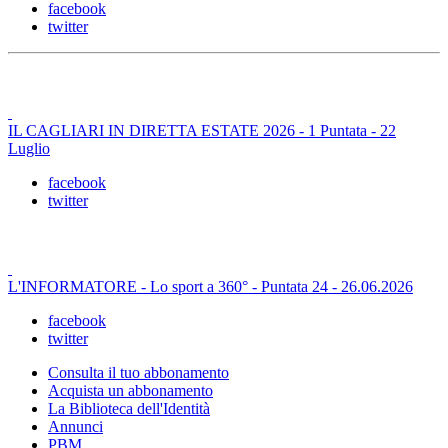
facebook
twitter
IL CAGLIARI IN DIRETTA ESTATE 2026 - 1 Puntata - 22
Luglio
facebook
twitter
L'INFORMATORE - Lo sport a 360° - Puntata 24 - 26.06.2026
facebook
twitter
Consulta il tuo abbonamento
Acquista un abbonamento
La Biblioteca dell'Identità
Annunci
PBM