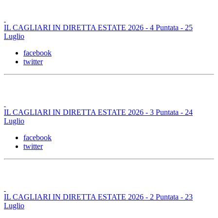
IL CAGLIARI IN DIRETTA ESTATE 2026 - 4 Puntata - 25
Luglio
facebook
twitter
IL CAGLIARI IN DIRETTA ESTATE 2026 - 3 Puntata - 24
Luglio
facebook
twitter
IL CAGLIARI IN DIRETTA ESTATE 2026 - 2 Puntata - 23
Luglio