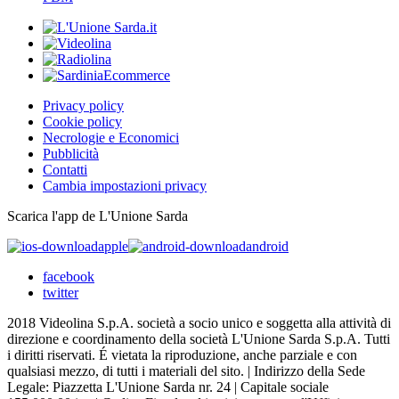
Privacy policy
Cookie policy
Necrologie e Economici
Pubblicità
Contatti
Cambia impostazioni privacy
Scarica l'app de L'Unione Sarda
apple
android
facebook
twitter
2018 Videolina S.p.A. società a socio unico e soggetta alla attività di
direzione e coordinamento della società L'Unione Sarda S.p.A. Tutti
i diritti riservati. É vietata la riproduzione, anche parziale e con
qualsiasi mezzo, di tutti i materiali del sito. | Indirizzo della Sede
Legale: Piazzetta L'Unione Sarda nr. 24 | Capitale sociale