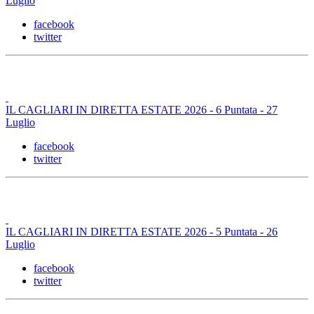
Luglio
facebook
twitter
IL CAGLIARI IN DIRETTA ESTATE 2026 - 6 Puntata - 27
Luglio
facebook
twitter
IL CAGLIARI IN DIRETTA ESTATE 2026 - 5 Puntata - 26
Luglio
facebook
twitter