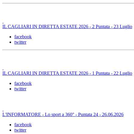
IL CAGLIARI IN DIRETTA ESTATE 2026 - 2 Puntata - 23 Luglio
facebook
twitter
IL CAGLIARI IN DIRETTA ESTATE 2026 - 1 Puntata - 22 Luglio
facebook
twitter
L'INFORMATORE - Lo sport a 360° - Puntata 24 - 26.06.2026
facebook
twitter