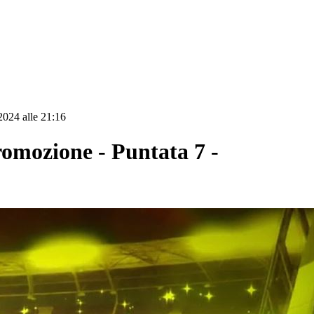
2024 alle 21:16
ozione - Puntata 7 -