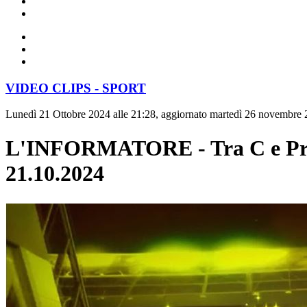
VIDEO CLIPS - SPORT
Lunedì 21 Ottobre 2024 alle 21:28, aggiornato martedì 26 novembre 
L'INFORMATORE - Tra C e Prom
21.10.2024