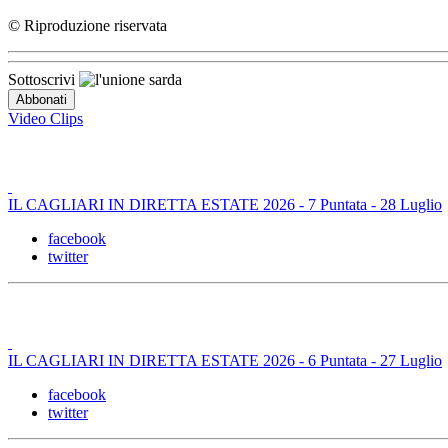
© Riproduzione riservata
Sottoscrivi
Video Clips
IL CAGLIARI IN DIRETTA ESTATE 2026 - 7 Puntata - 28 Luglio
facebook
twitter
IL CAGLIARI IN DIRETTA ESTATE 2026 - 6 Puntata - 27 Luglio
facebook
twitter