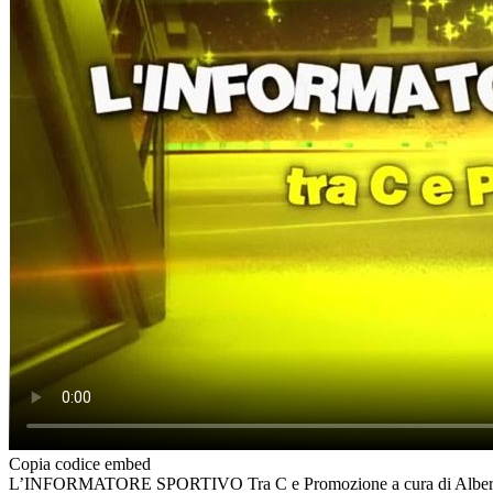
Copia codice embed
L’INFORMATORE SPORTIVO Tra C e Promozione a cura di Alber