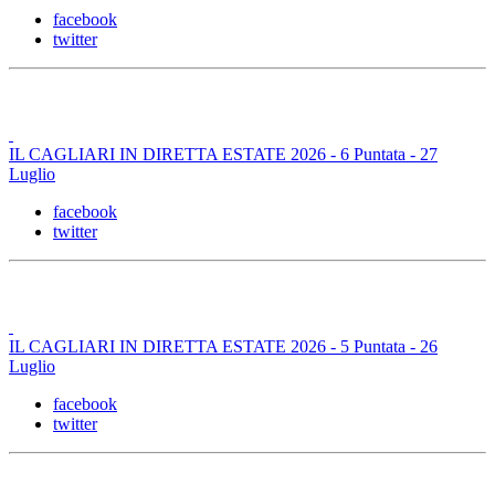
facebook
twitter
IL CAGLIARI IN DIRETTA ESTATE 2026 - 6 Puntata - 27
Luglio
facebook
twitter
IL CAGLIARI IN DIRETTA ESTATE 2026 - 5 Puntata - 26
Luglio
facebook
twitter