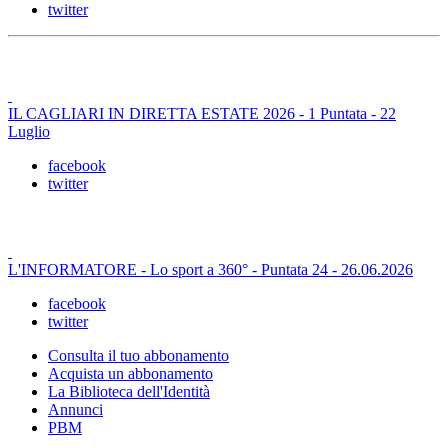
twitter
IL CAGLIARI IN DIRETTA ESTATE 2026 - 1 Puntata - 22
Luglio
facebook
twitter
L'INFORMATORE - Lo sport a 360° - Puntata 24 - 26.06.2026
facebook
twitter
Consulta il tuo abbonamento
Acquista un abbonamento
La Biblioteca dell'Identità
Annunci
PBM