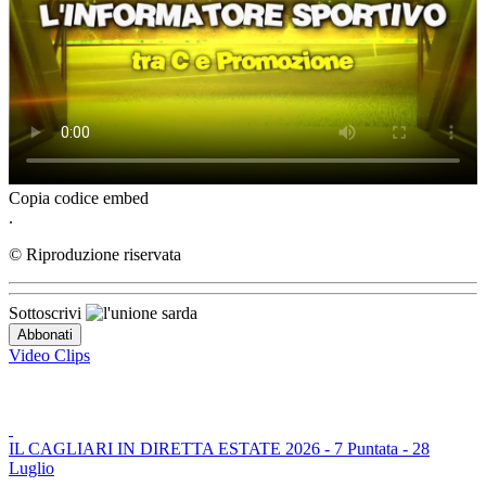
Copia codice embed
.
© Riproduzione riservata
Sottoscrivi
Video Clips
IL CAGLIARI IN DIRETTA ESTATE 2026 - 7 Puntata - 28
Luglio