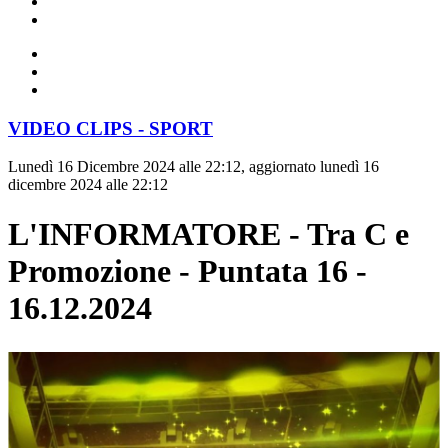
VIDEO CLIPS - SPORT
Lunedì 16 Dicembre 2024 alle 22:12, aggiornato lunedì 16
dicembre 2024 alle 22:12
L'INFORMATORE - Tra C e
Promozione - Puntata 16 -
16.12.2024