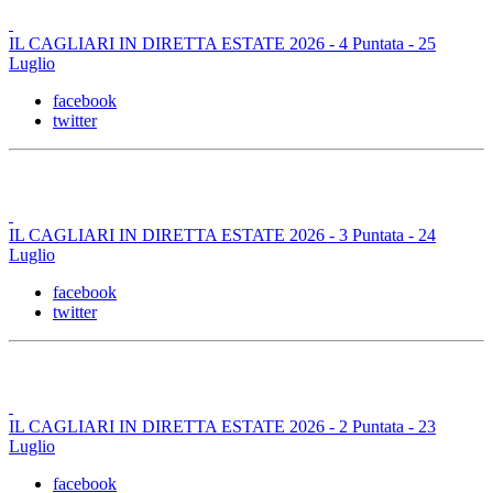
IL CAGLIARI IN DIRETTA ESTATE 2026 - 4 Puntata - 25
Luglio
facebook
twitter
IL CAGLIARI IN DIRETTA ESTATE 2026 - 3 Puntata - 24
Luglio
facebook
twitter
IL CAGLIARI IN DIRETTA ESTATE 2026 - 2 Puntata - 23
Luglio
facebook