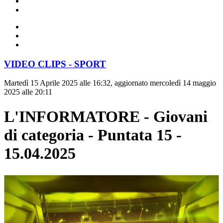
VIDEO CLIPS - SPORT
Martedì 15 Aprile 2025 alle 16:32, aggiornato mercoledì 14 maggio
2025 alle 20:11
L'INFORMATORE - Giovani
di categoria - Puntata 15 -
15.04.2025