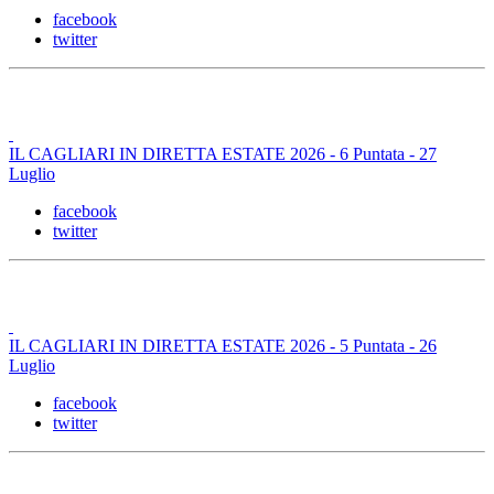
facebook
twitter
IL CAGLIARI IN DIRETTA ESTATE 2026 - 6 Puntata - 27
Luglio
facebook
twitter
IL CAGLIARI IN DIRETTA ESTATE 2026 - 5 Puntata - 26
Luglio
facebook
twitter