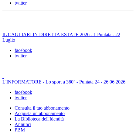
twitter
IL CAGLIARI IN DIRETTA ESTATE 2026 - 1 Puntata - 22
Luglio
facebook
twitter
L'INFORMATORE - Lo sport a 360° - Puntata 24 - 26.06.2026
facebook
twitter
Consulta il tuo abbonamento
Acquista un abbonamento
La Biblioteca dell'Identità
Annunci
PBM