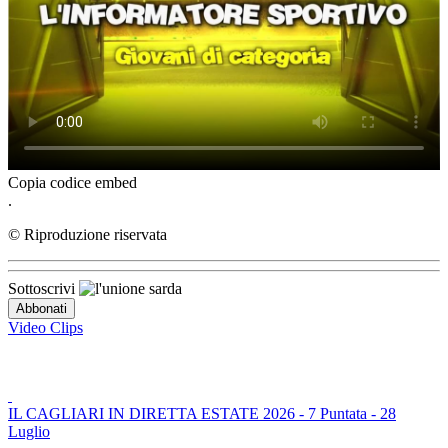
Copia codice embed
.
© Riproduzione riservata
Sottoscrivi
Video Clips
IL CAGLIARI IN DIRETTA ESTATE 2026 - 7 Puntata - 28
Luglio