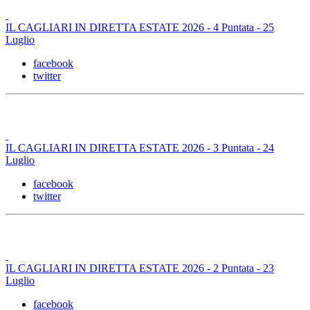
IL CAGLIARI IN DIRETTA ESTATE 2026 - 4 Puntata - 25
Luglio
facebook
twitter
IL CAGLIARI IN DIRETTA ESTATE 2026 - 3 Puntata - 24
Luglio
facebook
twitter
IL CAGLIARI IN DIRETTA ESTATE 2026 - 2 Puntata - 23
Luglio
facebook