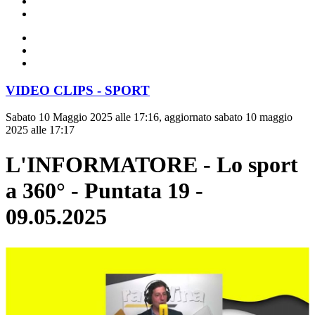
VIDEO CLIPS - SPORT
Sabato 10 Maggio 2025 alle 17:16, aggiornato sabato 10 maggio
2025 alle 17:17
L'INFORMATORE - Lo sport
a 360° - Puntata 19 -
09.05.2025