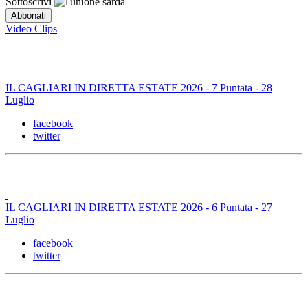
Sottoscrivi
Video Clips
IL CAGLIARI IN DIRETTA ESTATE 2026 - 7 Puntata - 28
Luglio
facebook
twitter
IL CAGLIARI IN DIRETTA ESTATE 2026 - 6 Puntata - 27
Luglio
facebook
twitter