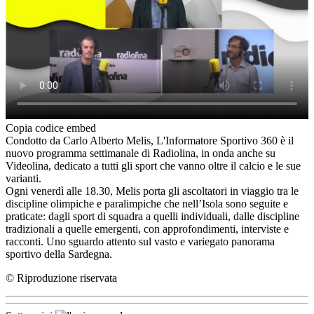
Copia codice embed
Condotto da Carlo Alberto Melis, L'Informatore Sportivo 360 è il
nuovo programma settimanale di Radiolina, in onda anche su
Videolina, dedicato a tutti gli sport che vanno oltre il calcio e le sue
varianti.
Ogni venerdì alle 18.30, Melis porta gli ascoltatori in viaggio tra le
discipline olimpiche e paralimpiche che nell’Isola sono seguite e
praticate: dagli sport di squadra a quelli individuali, dalle discipline
tradizionali a quelle emergenti, con approfondimenti, interviste e
racconti. Uno sguardo attento sul vasto e variegato panorama
sportivo della Sardegna.
© Riproduzione riservata