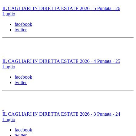
IL CAGLIARI IN DIRETTA ESTATE 2026 - 5 Puntata - 26
Luglio
facebook
twitter
IL CAGLIARI IN DIRETTA ESTATE 2026 - 4 Puntata - 25
Luglio
facebook
twitter
IL CAGLIARI IN DIRETTA ESTATE 2026 - 3 Puntata - 24
Luglio
facebook
twitter