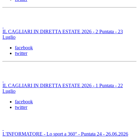
IL CAGLIARI IN DIRETTA ESTATE 2026 - 2 Puntata - 23
Luglio
facebook
twitter
IL CAGLIARI IN DIRETTA ESTATE 2026 - 1 Puntata - 22
Luglio
facebook
twitter
L'INFORMATORE - Lo sport a 360° - Puntata 24 - 26.06.2026