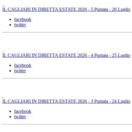
IL CAGLIARI IN DIRETTA ESTATE 2026 - 5 Puntata - 26 Luglio
facebook
twitter
IL CAGLIARI IN DIRETTA ESTATE 2026 - 4 Puntata - 25 Luglio
facebook
twitter
IL CAGLIARI IN DIRETTA ESTATE 2026 - 3 Puntata - 24 Luglio
facebook
twitter