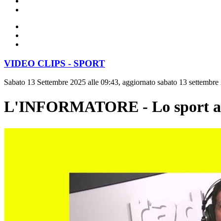
VIDEO CLIPS - SPORT
Sabato 13 Settembre 2025 alle 09:43, aggiornato sabato 13 settembre 
L'INFORMATORE - Lo sport a 36