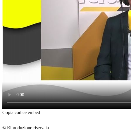
Copia codice embed
.
© Riproduzione riservata