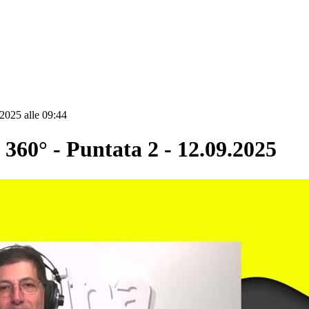
2025 alle 09:44
0° - Puntata 2 - 12.09.2025