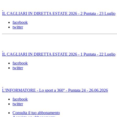
IL CAGLIARI IN DIRETTA ESTATE 2026 - 2 Puntata - 23 Luglio
facebook
twitter
IL CAGLIARI IN DIRETTA ESTATE 2026 - 1 Puntata - 22 Luglio
facebook
twitter
L'INFORMATORE - Lo sport a 360° - Puntata 24 - 26.06.2026
facebook
twitter
Consulta il tuo abbonamento