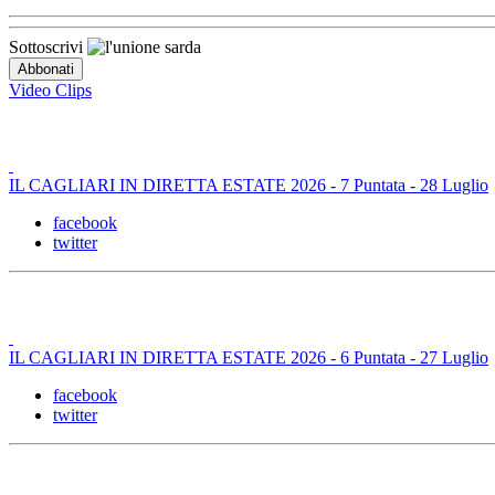
Sottoscrivi
Video Clips
IL CAGLIARI IN DIRETTA ESTATE 2026 - 7 Puntata - 28 Luglio
facebook
twitter
IL CAGLIARI IN DIRETTA ESTATE 2026 - 6 Puntata - 27 Luglio
facebook
twitter