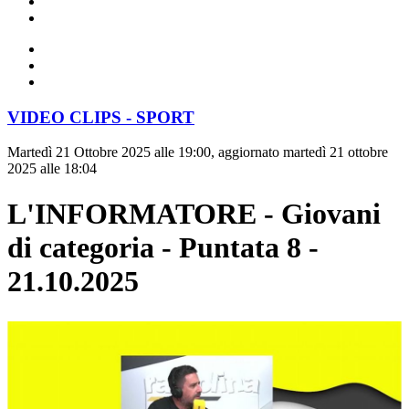
VIDEO CLIPS - SPORT
Martedì 21 Ottobre 2025 alle 19:00, aggiornato martedì 21 ottobre
2025 alle 18:04
L'INFORMATORE - Giovani
di categoria - Puntata 8 -
21.10.2025