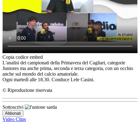
Copia codice embed
L'analisi dei campionati della Primavera del Cagliari, categorie
Juniores ma anche prima, seconda e terza categoria, con un occhio
anche sul mondo del calcio amatoriale.
Ogni martedì alle 18.30. Conduce Lele Casini.
© Riproduzione riservata
Sottoscrivi
Video Clips