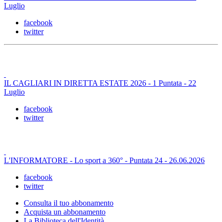
Luglio
facebook
twitter
IL CAGLIARI IN DIRETTA ESTATE 2026 - 1 Puntata - 22
Luglio
facebook
twitter
L'INFORMATORE - Lo sport a 360° - Puntata 24 - 26.06.2026
facebook
twitter
Consulta il tuo abbonamento
Acquista un abbonamento
La Biblioteca dell'Identità