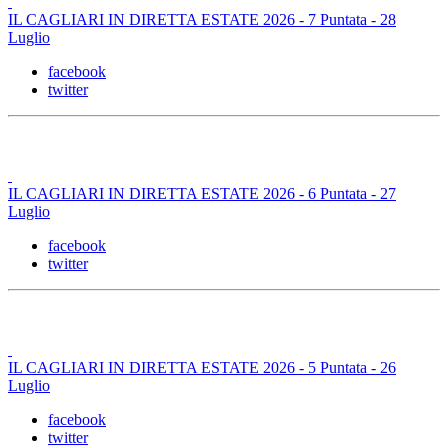
IL CAGLIARI IN DIRETTA ESTATE 2026 - 7 Puntata - 28
Luglio
facebook
twitter
IL CAGLIARI IN DIRETTA ESTATE 2026 - 6 Puntata - 27
Luglio
facebook
twitter
IL CAGLIARI IN DIRETTA ESTATE 2026 - 5 Puntata - 26
Luglio
facebook
twitter