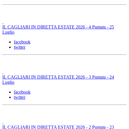
IL CAGLIARI IN DIRETTA ESTATE 2026 - 4 Puntata - 25
Luglio
facebook
twitter
IL CAGLIARI IN DIRETTA ESTATE 2026 - 3 Puntata - 24
Luglio
facebook
twitter
IL CAGLIARI IN DIRETTA ESTATE 2026 - 2 Puntata - 23