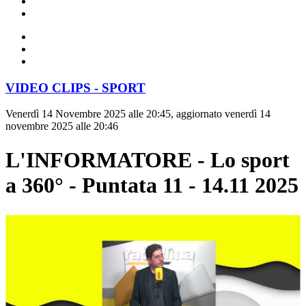
VIDEO CLIPS - SPORT
Venerdì 14 Novembre 2025 alle 20:45, aggiornato venerdì 14
novembre 2025 alle 20:46
L'INFORMATORE - Lo sport
a 360° - Puntata 11 - 14.11 2025