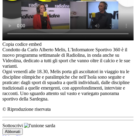
Copia codice embed
Condotto da Carlo Alberto Melis, L'Informatore Sportivo 360 è il
nuovo programma settimanale di Radiolina, in onda anche su
Videolina, dedicato a tutti gli sport che vanno oltre il calcio e le sue
varianti.
Ogni venerdì alle 18.30, Melis porta gli ascoltatori in viaggio tra le
discipline olimpiche e paralimpiche che nell’Isola sono seguite e
praticate: dagli sport di squadra a quelli individuali, dalle discipline
tradizionali a quelle emergenti, con approfondimenti, interviste e
racconti. Uno sguardo attento sul vasto e variegato panorama
sportivo della Sardegna.
© Riproduzione riservata
Sottoscrivi