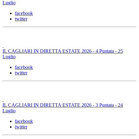
Luglio
facebook
twitter
IL CAGLIARI IN DIRETTA ESTATE 2026 - 4 Puntata - 25
Luglio
facebook
twitter
IL CAGLIARI IN DIRETTA ESTATE 2026 - 3 Puntata - 24
Luglio
facebook
twitter