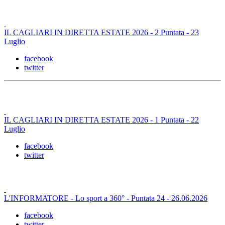
IL CAGLIARI IN DIRETTA ESTATE 2026 - 2 Puntata - 23
Luglio
facebook
twitter
IL CAGLIARI IN DIRETTA ESTATE 2026 - 1 Puntata - 22
Luglio
facebook
twitter
L'INFORMATORE - Lo sport a 360° - Puntata 24 - 26.06.2026
facebook
twitter