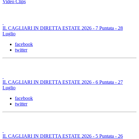
Video Clips
IL CAGLIARI IN DIRETTA ESTATE 2026 - 7 Puntata - 28
Luglio
facebook
twitter
IL CAGLIARI IN DIRETTA ESTATE 2026 - 6 Puntata - 27
Luglio
facebook
twitter
IL CAGLIARI IN DIRETTA ESTATE 2026 - 5 Puntata - 26