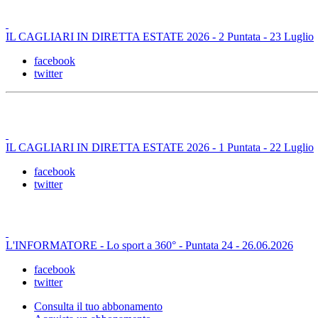
IL CAGLIARI IN DIRETTA ESTATE 2026 - 2 Puntata - 23 Luglio
facebook
twitter
IL CAGLIARI IN DIRETTA ESTATE 2026 - 1 Puntata - 22 Luglio
facebook
twitter
L'INFORMATORE - Lo sport a 360° - Puntata 24 - 26.06.2026
facebook
twitter
Consulta il tuo abbonamento