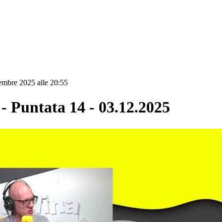
embre 2025 alle 20:55
Puntata 14 - 03.12.2025