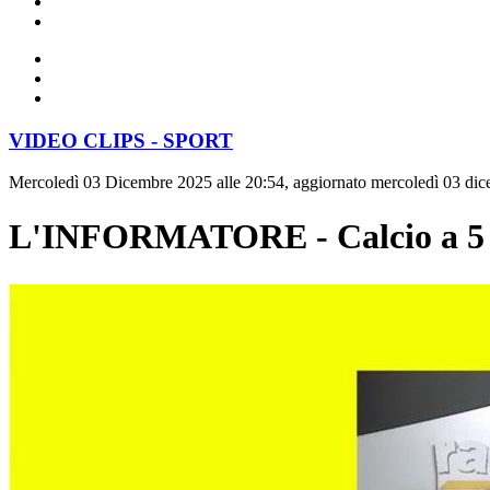
VIDEO CLIPS - SPORT
Mercoledì 03 Dicembre 2025 alle 20:54, aggiornato mercoledì 03 dic
L'INFORMATORE - Calcio a 5 - 