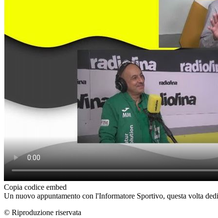
Copia codice embed
Un nuovo appuntamento con l'Informatore Sportivo, questa volta dedic
© Riproduzione riservata