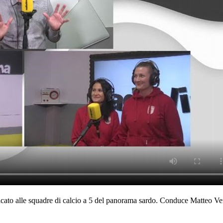
ato alle squadre di calcio a 5 del panorama sardo. Conduce Matteo Verc