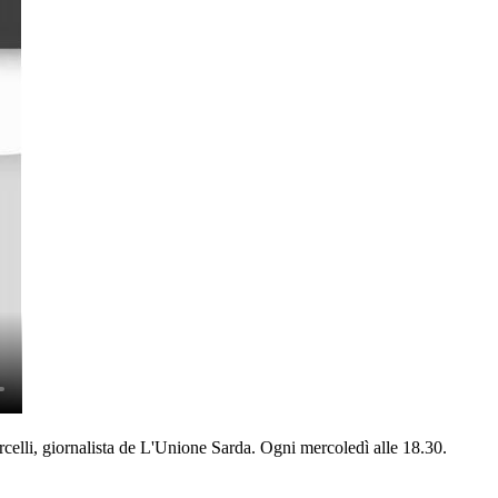
elli, giornalista de L'Unione Sarda. Ogni mercoledì alle 18.30.