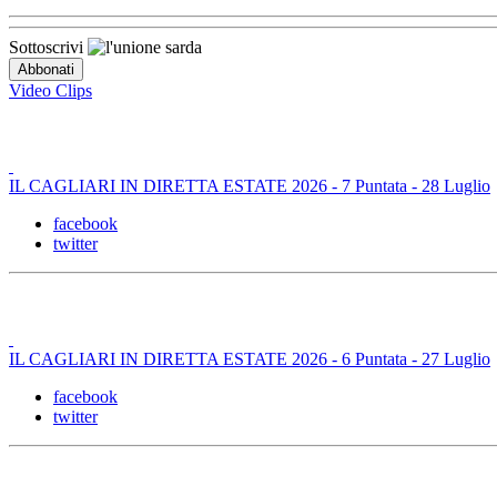
Sottoscrivi
Video Clips
IL CAGLIARI IN DIRETTA ESTATE 2026 - 7 Puntata - 28 Luglio
facebook
twitter
IL CAGLIARI IN DIRETTA ESTATE 2026 - 6 Puntata - 27 Luglio
facebook
twitter