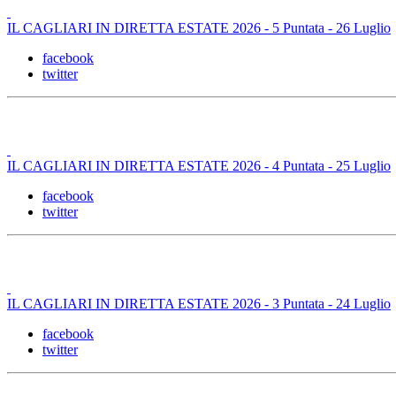
IL CAGLIARI IN DIRETTA ESTATE 2026 - 5 Puntata - 26 Luglio
facebook
twitter
IL CAGLIARI IN DIRETTA ESTATE 2026 - 4 Puntata - 25 Luglio
facebook
twitter
IL CAGLIARI IN DIRETTA ESTATE 2026 - 3 Puntata - 24 Luglio
facebook
twitter