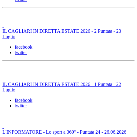
IL CAGLIARI IN DIRETTA ESTATE 2026 - 2 Puntata - 23
Luglio
facebook
twitter
IL CAGLIARI IN DIRETTA ESTATE 2026 - 1 Puntata - 22
Luglio
facebook
twitter
L'INFORMATORE - Lo sport a 360° - Puntata 24 - 26.06.2026