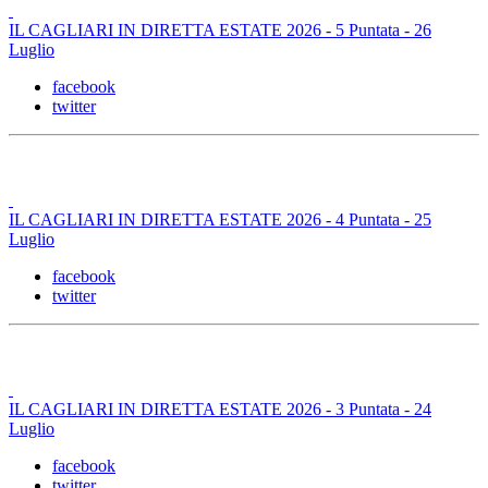
IL CAGLIARI IN DIRETTA ESTATE 2026 - 5 Puntata - 26
Luglio
facebook
twitter
IL CAGLIARI IN DIRETTA ESTATE 2026 - 4 Puntata - 25
Luglio
facebook
twitter
IL CAGLIARI IN DIRETTA ESTATE 2026 - 3 Puntata - 24
Luglio
facebook
twitter