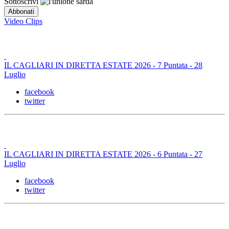
Sottoscrivi
Video Clips
IL CAGLIARI IN DIRETTA ESTATE 2026 - 7 Puntata - 28
Luglio
facebook
twitter
IL CAGLIARI IN DIRETTA ESTATE 2026 - 6 Puntata - 27
Luglio
facebook
twitter