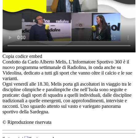
Copia codice embed
Condotto da Carlo Alberto Melis, L'Informatore Sportivo 360 è il
nuovo programma settimanale di Radiolina, in onda anche su
Videolina, dedicato a tutti gli sport che vanno oltre il calcio e le sue
varianti.
Ogni venerdì alle 18.30, Melis porta gli ascoltatori in viaggio tra le
discipline olimpiche e paralimpiche che nell’Isola sono seguite e
praticate: dagli sport di squadra a quelli individuali, dalle discipline
tradizionali a quelle emergenti, con approfondimenti, interviste e
racconti. Uno sguardo attento sul vasto e variegato panorama
sportivo della Sardegna.
© Riproduzione riservata