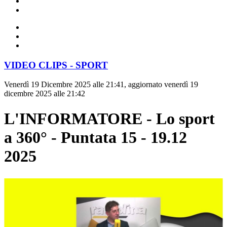
VIDEO CLIPS - SPORT
Venerdì 19 Dicembre 2025 alle 21:41, aggiornato venerdì 19
dicembre 2025 alle 21:42
L'INFORMATORE - Lo sport
a 360° - Puntata 15 - 19.12
2025